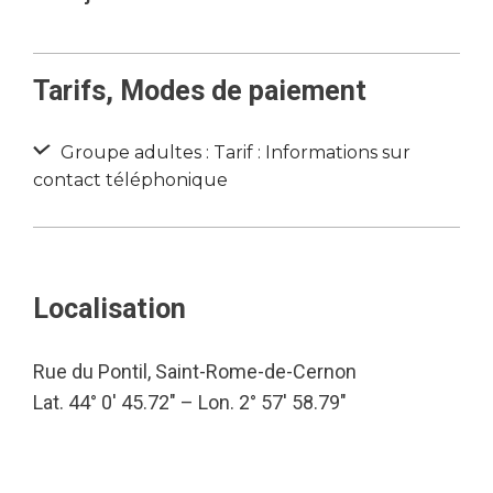
Tarifs, Modes de paiement
Groupe adultes : Tarif : Informations sur
contact téléphonique
Localisation
Rue du Pontil, Saint-Rome-de-Cernon
Lat. 44° 0′ 45.72″ – Lon. 2° 57′ 58.79″