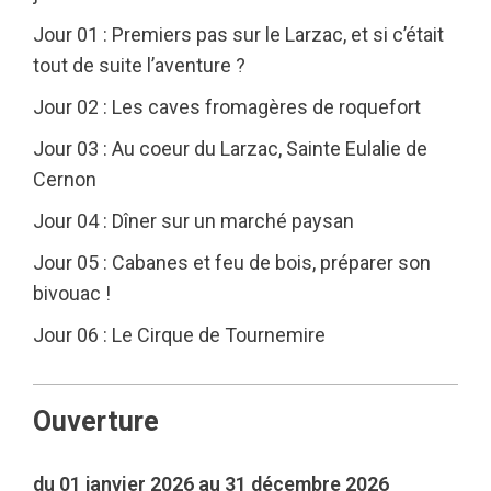
Jour 01 : Premiers pas sur le Larzac, et si c’était
tout de suite l’aventure ?
Jour 02 : Les caves fromagères de roquefort
Jour 03 : Au coeur du Larzac, Sainte Eulalie de
Cernon
Jour 04 : Dîner sur un marché paysan
Jour 05 : Cabanes et feu de bois, préparer son
bivouac !
Jour 06 : Le Cirque de Tournemire
Ouverture
du 01 janvier 2026 au 31 décembre 2026