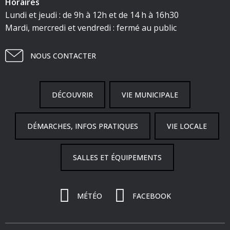
Horaires
Lundi et jeudi : de 9h à 12h et de 14 h à 16h30
Mardi, mercredi et vendredi : fermé au public
NOUS CONTACTER
DÉCOUVRIR
VIE MUNICIPALE
DÉMARCHES, INFOS PRATIQUES
VIE LOCALE
SALLES ET ÉQUIPEMENTS
MÉTÉO
FACEBOOK