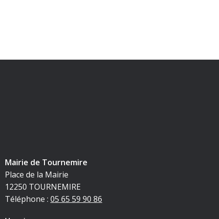
Mairie de Tournemire
Place de la Mairie
12250 TOURNEMIRE
Téléphone :
05 65 59 90 86