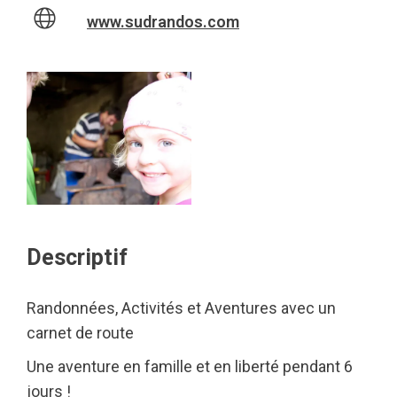
www.sudrandos.com
Descriptif
Randonnées, Activités et Aventures avec un
carnet de route
Une aventure en famille et en liberté pendant 6
jours !