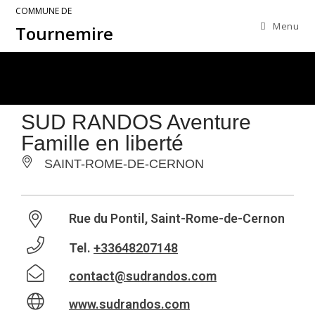
COMMUNE DE
Menu
Tournemire
SUD RANDOS Aventure
Famille en liberté
SAINT-ROME-DE-CERNON
Rue du Pontil, Saint-Rome-de-Cernon
Tel.
+33648207148
contact@sudrandos.com
www.sudrandos.com