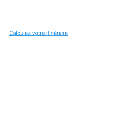
Calculez votre itinéraire