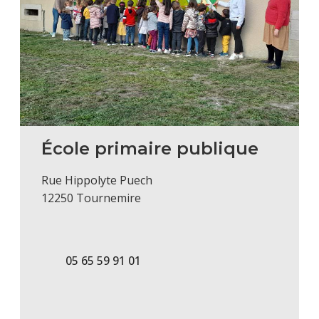
École primaire publique
Rue Hippolyte Puech
12250 Tournemire
05 65 59 91 01