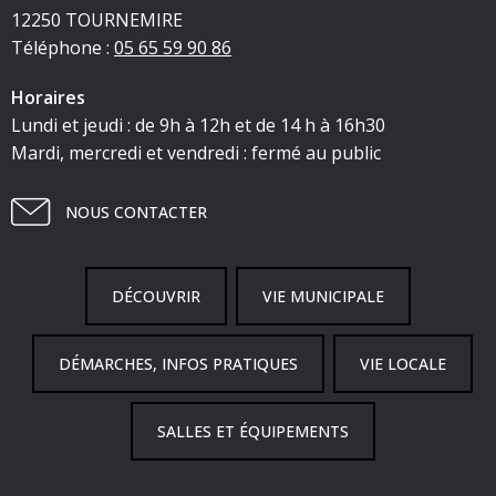
12250 TOURNEMIRE
Téléphone :
05 65 59 90 86
Horaires
Lundi et jeudi : de 9h à 12h et de 14 h à 16h30
Mardi, mercredi et vendredi : fermé au public
NOUS CONTACTER
DÉCOUVRIR
VIE MUNICIPALE
DÉMARCHES, INFOS PRATIQUES
VIE LOCALE
SALLES ET ÉQUIPEMENTS