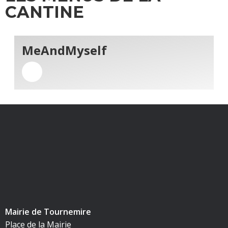
CANTINE
MeAndMyself
Mairie de Tournemire
Place de la Mairie