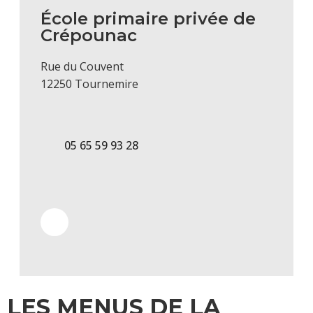
École primaire privée de
Crépounac
Rue du Couvent
12250 Tournemire
05 65 59 93 28
LES MENUS DE LA