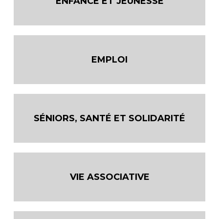
ENFANCE ET JEUNESSE
EMPLOI
SÉNIORS, SANTÉ ET SOLIDARITÉ
VIE ASSOCIATIVE