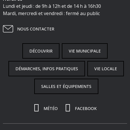
Lundi et jeudi : de 9h à 12h et de 14 h à 16h30
Mardi, mercredi et vendredi : fermé au public
NOUS CONTACTER
DÉCOUVRIR
VIE MUNICIPALE
DÉMARCHES, INFOS PRATIQUES
VIE LOCALE
SALLES ET ÉQUIPEMENTS
MÉTÉO
FACEBOOK