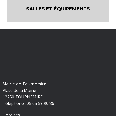
SALLES ET ÉQUIPEMENTS
Mairie de Tournemire
Place de la Mairie
12250 TOURNEMIRE
Téléphone :
05 65 59 90 86
Horaires