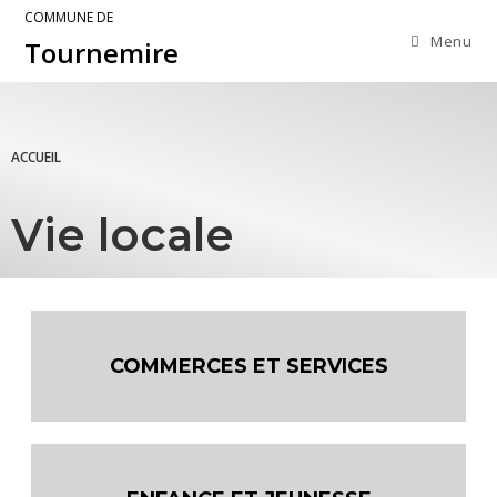
COMMUNE DE
Menu
Tournemire
ACCUEIL
Vie locale
COMMERCES ET SERVICES