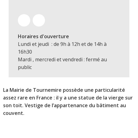
Horaires d'ouverture
Lundi et jeudi : de 9h à 12h et de 14h à
16h30
Mardi , mercredi et vendredi : fermé au
public
La Mairie de Tournemire possède une particularité
assez rare en France : il y a une statue de la vierge sur
son toit. Vestige de l’appartenance du bâtiment au
couvent.