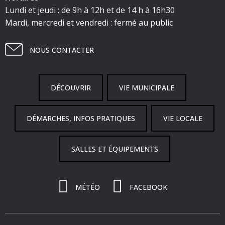
Lundi et jeudi : de 9h à 12h et de 14 h à 16h30
Mardi, mercredi et vendredi : fermé au public
NOUS CONTACTER
DÉCOUVRIR
VIE MUNICIPALE
DÉMARCHES, INFOS PRATIQUES
VIE LOCALE
SALLES ET ÉQUIPEMENTS
MÉTÉO
FACEBOOK