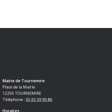
Mairie de Tournemire
Place de la Mairie
12250 TOURNEMIRE
Téléphone :
05 65 59 90 86
Horaires