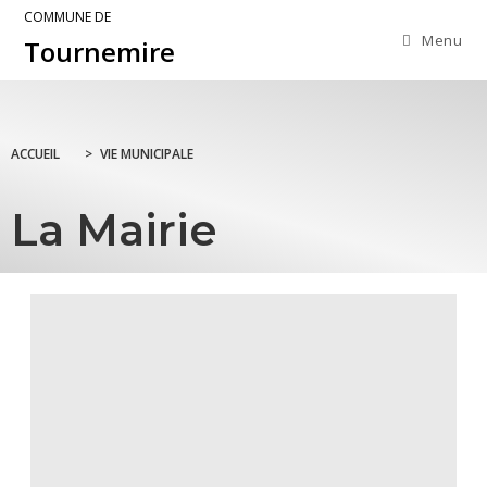
COMMUNE DE
Menu
Tournemire
ACCUEIL
>
VIE MUNICIPALE
La Mairie