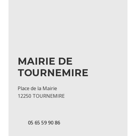
MAIRIE DE
TOURNEMIRE
Place de la Mairie
12250 TOURNEMIRE
05 65 59 90 86