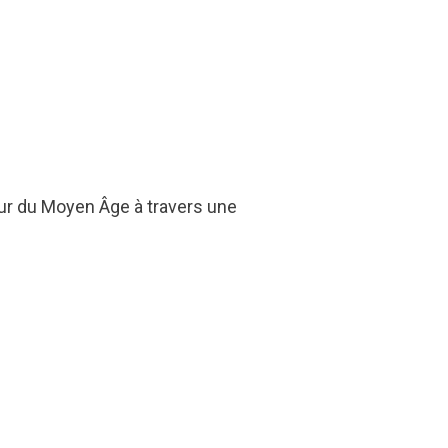
ur du Moyen Âge à travers une