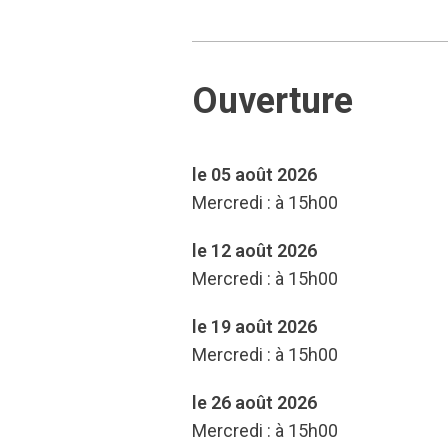
Ouverture
le 05 août 2026
Mercredi : à 15h00
le 12 août 2026
Mercredi : à 15h00
le 19 août 2026
Mercredi : à 15h00
le 26 août 2026
Mercredi : à 15h00