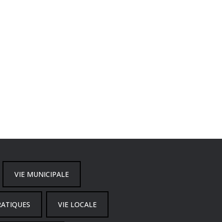
VIE MUNICIPALE
RATIQUES
VIE LOCALE