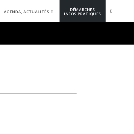
DÉMARCHES
AGENDA, ACTUALITÉS
INFOS PRATIQUES