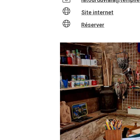
Site internet
Réserver