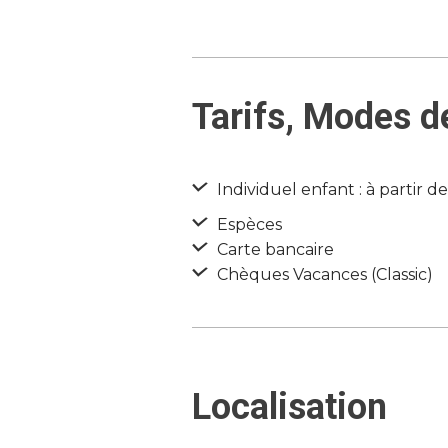
Tarifs, Modes d
Individuel enfant : à partir d
Espèces
Carte bancaire
Chèques Vacances (Classic)
Localisation