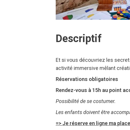
Descriptif
Et si vous découvriez les secre
activité immersive mêlant créati
Réservations obligatoires
Rendez-vous à 15h au point acc
Possibilité de se costumer.
Les enfants doivent être accomp
=> Je réserve en ligne ma place