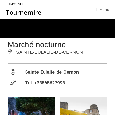
COMMUNE DE
Menu
Tournemire
Marché nocturne
SAINTE-EULALIE-DE-CERNON
Sainte-Eulalie-de-Cernon
Tel.
+33565627998