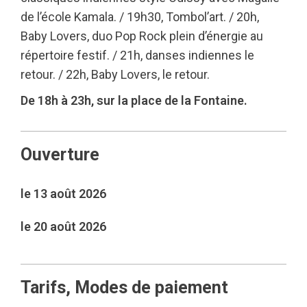
de l’école Kamala. / 19h30, Tombol’art. / 20h,
Baby Lovers, duo Pop Rock plein d’énergie au
répertoire festif. / 21h, danses indiennes le
retour. / 22h, Baby Lovers, le retour.
De 18h à 23h, sur la place de la Fontaine.
Ouverture
le 13 août 2026
le 20 août 2026
Tarifs, Modes de paiement