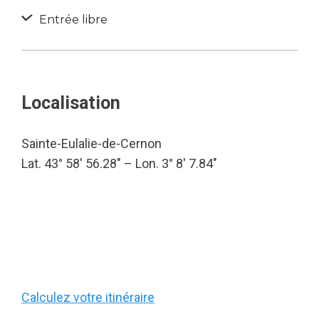
Entrée libre
Localisation
Sainte-Eulalie-de-Cernon
Lat. 43° 58′ 56.28″ – Lon. 3° 8′ 7.84″
Calculez votre itinéraire