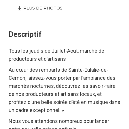
PLUS DE PHOTOS
Descriptif
Tous les jeudis de Juillet-Août, marché de
producteurs et d’artisans
Au cœur des remparts de Sainte-Eulalie-de-
Cernon, laissez-vous porter par l’ambiance des
marchés nocturnes, découvrez les savoir-faire
de nos producteurs et artisans locaux, et
profitez d’une belle soirée d’été en musique dans
un cadre exceptionnel. »
Nous vous attendons nombreux pour lancer