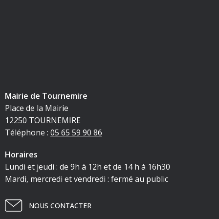
Mairie de Tournemire
Place de la Mairie
12250 TOURNEMIRE
Téléphone :
05 65 59 90 86
Horaires
Lundi et jeudi : de 9h à 12h et de 14 h à 16h30
Mardi, mercredi et vendredi : fermé au public
NOUS CONTACTER