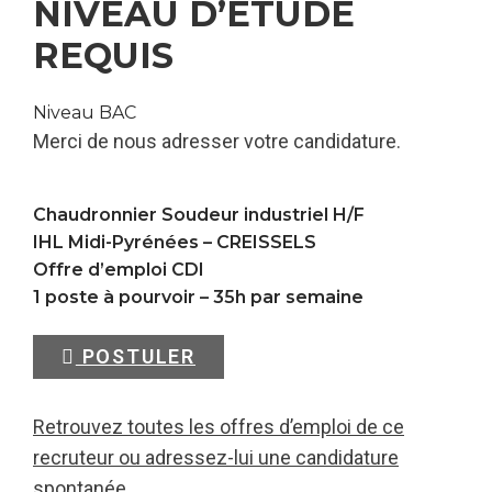
NIVEAU D’ÉTUDE
REQUIS
Niveau BAC
Merci de nous adresser votre candidature.
Chaudronnier Soudeur industriel H/F
IHL Midi-Pyrénées –
CREISSELS
Offre d’emploi CDI
1 poste à pourvoir – 35h par semaine
POSTULER
Retrouvez toutes les offres d’emploi de ce
recruteur ou adressez-lui une candidature
spontanée.