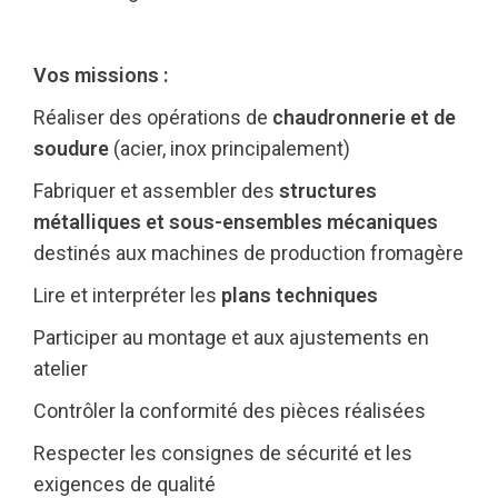
Vos missions :
Réaliser des opérations de
chaudronnerie et de
soudure
(acier, inox principalement)
Fabriquer et assembler des
structures
métalliques et sous-ensembles mécaniques
destinés aux machines de production fromagère
Lire et interpréter les
plans techniques
Participer au montage et aux ajustements en
atelier
Contrôler la conformité des pièces réalisées
Respecter les consignes de sécurité et les
exigences de qualité