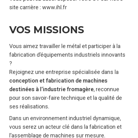
site carrière : www.ihl.fr
VOS MISSIONS
Vous aimez travailler le métal et participer à la
fabrication d’équipements industriels innovants
?
Rejoignez une entreprise spécialisée dans la
conception et fabrication de machines
destinées à l’industrie fromagère
, reconnue
pour son savoir-faire technique et la qualité de
ses réalisations.
Dans un environnement industriel dynamique,
vous serez un acteur clé dans la fabrication et
l’assemblage de machines sur mesure.