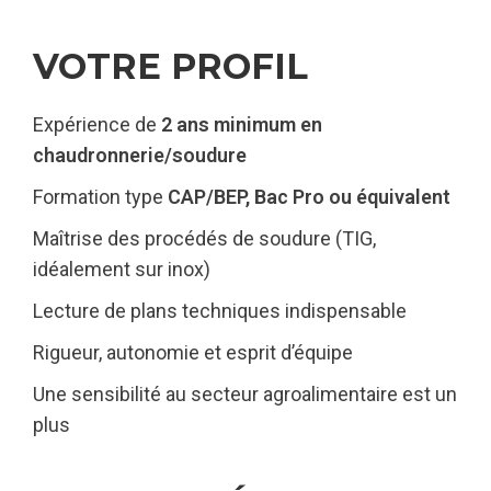
VOTRE PROFIL
Expérience de
2 ans minimum en
chaudronnerie/soudure
Formation type
CAP/BEP, Bac Pro ou équivalent
Maîtrise des procédés de soudure (TIG,
idéalement sur inox)
Lecture de plans techniques indispensable
Rigueur, autonomie et esprit d’équipe
Une sensibilité au secteur agroalimentaire est un
plus