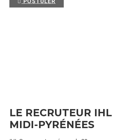
POSTULER
LE RECRUTEUR IHL
MIDI-PYRÉNÉES