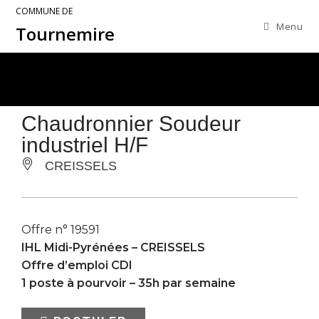
COMMUNE DE
Menu
Tournemire
Chaudronnier Soudeur
industriel H/F
CREISSELS
Offre n° 19591
IHL Midi-Pyrénées –
CREISSELS
Offre d’emploi CDI
1 poste à pourvoir – 35h par semaine