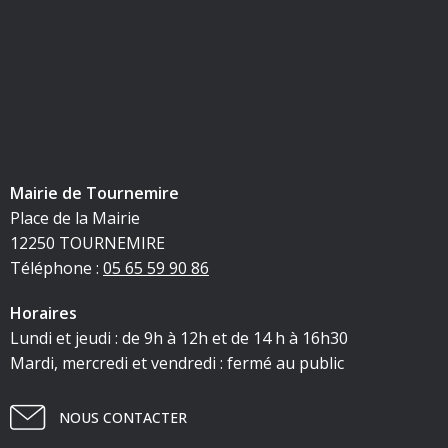
Mairie de Tournemire
Place de la Mairie
12250 TOURNEMIRE
Téléphone :
05 65 59 90 86
Horaires
Lundi et jeudi : de 9h à 12h et de 14 h à 16h30
Mardi, mercredi et vendredi : fermé au public
NOUS CONTACTER