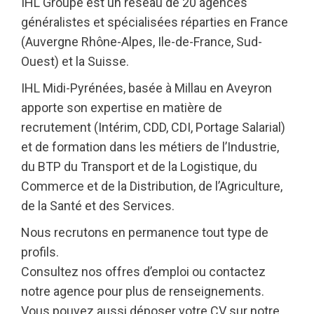
IHL Groupe est un réseau de 20 agences
généralistes et spécialisées réparties en France
(Auvergne Rhône-Alpes, Ile-de-France, Sud-
Ouest) et la Suisse.
IHL Midi-Pyrénées, basée à Millau en Aveyron
apporte son expertise en matière de
recrutement (Intérim, CDD, CDI, Portage Salarial)
et de formation dans les métiers de l’Industrie,
du BTP du Transport et de la Logistique, du
Commerce et de la Distribution, de l’Agriculture,
de la Santé et des Services.
Nous recrutons en permanence tout type de
profils.
Consultez nos offres d’emploi ou contactez
notre agence pour plus de renseignements.
Vous pouvez aussi déposer votre CV sur notre