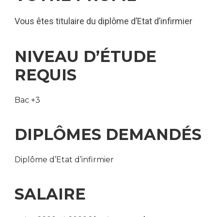
Vous êtes titulaire du diplôme d’Etat d’infirmier
NIVEAU D’ÉTUDE
REQUIS
Bac +3
DIPLÔMES DEMANDÉS
Diplôme d’Etat d’infirmier
SALAIRE