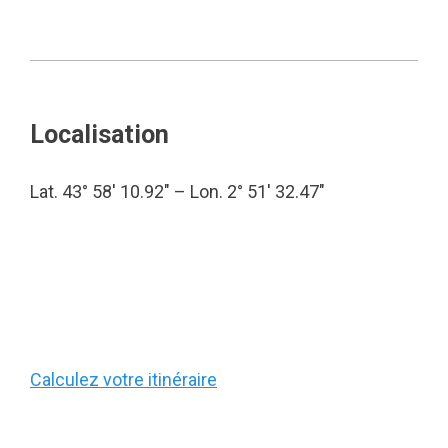
Localisation
Lat. 43° 58′ 10.92″ – Lon. 2° 51′ 32.47″
Calculez votre itinéraire