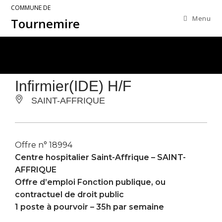
COMMUNE DE
Menu
Tournemire
Infirmier(IDE) H/F
SAINT-AFFRIQUE
Offre n° 18994
Centre hospitalier Saint-Affrique –
SAINT-
AFFRIQUE
Offre d’emploi Fonction publique, ou
contractuel de droit public
1 poste à pourvoir – 35h par semaine