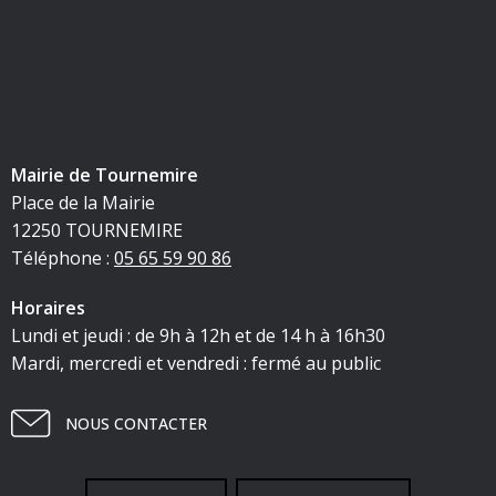
Mairie de Tournemire
Place de la Mairie
12250 TOURNEMIRE
Téléphone :
05 65 59 90 86
Horaires
Lundi et jeudi : de 9h à 12h et de 14 h à 16h30
Mardi, mercredi et vendredi : fermé au public
NOUS CONTACTER