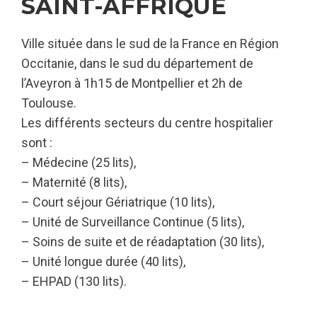
SAINT-AFFRIQUE
Ville située dans le sud de la France en Région
Occitanie, dans le sud du département de
l’Aveyron à 1h15 de Montpellier et 2h de
Toulouse.
Les différents secteurs du centre hospitalier
sont :
– Médecine (25 lits),
– Maternité (8 lits),
– Court séjour Gériatrique (10 lits),
– Unité de Surveillance Continue (5 lits),
– Soins de suite et de réadaptation (30 lits),
– Unité longue durée (40 lits),
– EHPAD (130 lits).