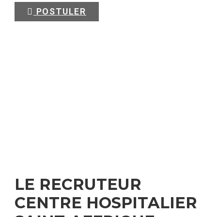
POSTULER
LE RECRUTEUR
CENTRE HOSPITALIER