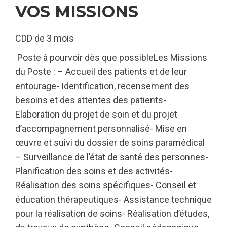
VOS MISSIONS
CDD de 3 mois
Poste à pourvoir dès que possibleLes Missions
du Poste : – Accueil des patients et de leur
entourage- Identification, recensement des
besoins et des attentes des patients-
Elaboration du projet de soin et du projet
d’accompagnement personnalisé- Mise en
œuvre et suivi du dossier de soins paramédical
– Surveillance de l’état de santé des personnes-
Planification des soins et des activités-
Réalisation des soins spécifiques- Conseil et
éducation thérapeutiques- Assistance technique
pour la réalisation de soins- Réalisation d’études,