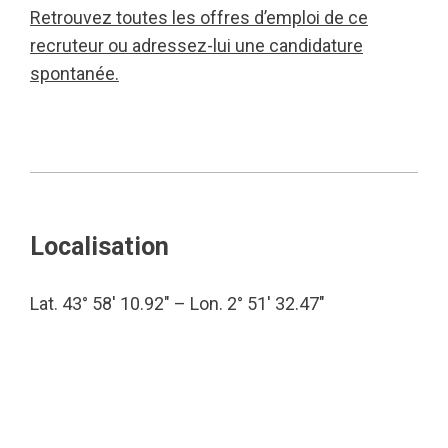
Retrouvez toutes les offres d’emploi de ce
recruteur ou adressez-lui une candidature
spontanée.
Localisation
Lat. 43° 58′ 10.92″ – Lon. 2° 51′ 32.47″