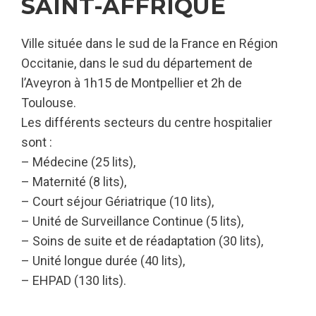
SAINT-AFFRIQUE
Ville située dans le sud de la France en Région
Occitanie, dans le sud du département de
l’Aveyron à 1h15 de Montpellier et 2h de
Toulouse.
Les différents secteurs du centre hospitalier
sont :
– Médecine (25 lits),
– Maternité (8 lits),
– Court séjour Gériatrique (10 lits),
– Unité de Surveillance Continue (5 lits),
– Soins de suite et de réadaptation (30 lits),
– Unité longue durée (40 lits),
– EHPAD (130 lits).