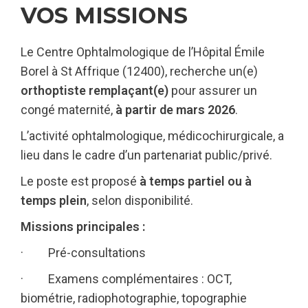
VOS MISSIONS
Le Centre Ophtalmologique de l’Hôpital Émile
Borel à St Affrique (12400), recherche un(e)
orthoptiste remplaçant(e)
pour assurer un
congé maternité,
à partir de mars 2026
.
L’activité ophtalmologique, médicochirurgicale, a
lieu dans le cadre d’un partenariat public/privé.
Le poste est proposé
à temps partiel ou à
temps plein
, selon disponibilité.
Missions principales :
· Pré-consultations
· Examens complémentaires : OCT,
biométrie, radiophotographie, topographie