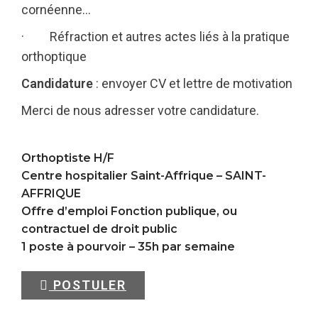
cornéenne…
· Réfraction et autres actes liés à la pratique
orthoptique
Candidature
: envoyer CV et lettre de motivation
Merci de nous adresser votre candidature.
Orthoptiste H/F
Centre hospitalier Saint-Affrique –
SAINT-
AFFRIQUE
Offre d’emploi Fonction publique, ou
contractuel de droit public
1 poste à pourvoir – 35h par semaine
POSTULER