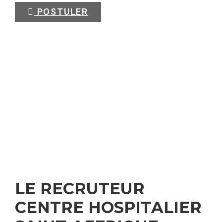
POSTULER
LE RECRUTEUR
CENTRE HOSPITALIER