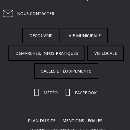
NOUS CONTACTER
DÉCOUVRIR
VIE MUNICIPALE
DÉMARCHES, INFOS PRATIQUES
VIE LOCALE
SALLES ET ÉQUIPEMENTS
MÉTÉO
FACEBOOK
PLAN DU SITE
MENTIONS LÉGALES