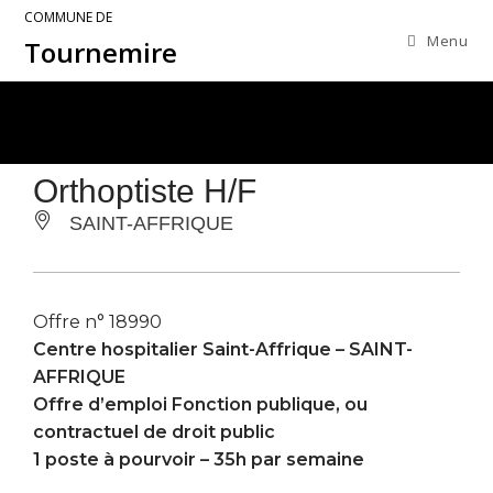
COMMUNE DE
Menu
Tournemire
Orthoptiste H/F
SAINT-AFFRIQUE
Offre n° 18990
Centre hospitalier Saint-Affrique –
SAINT-
AFFRIQUE
Offre d’emploi Fonction publique, ou
contractuel de droit public
1 poste à pourvoir – 35h par semaine