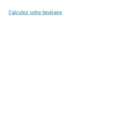
Calculez votre itinéraire