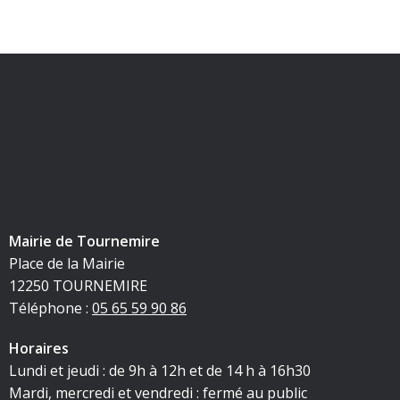
Mairie de Tournemire
Place de la Mairie
12250 TOURNEMIRE
Téléphone :
05 65 59 90 86
Horaires
Lundi et jeudi : de 9h à 12h et de 14 h à 16h30
Mardi, mercredi et vendredi : fermé au public