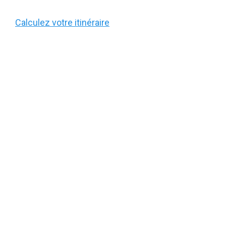
Calculez votre itinéraire