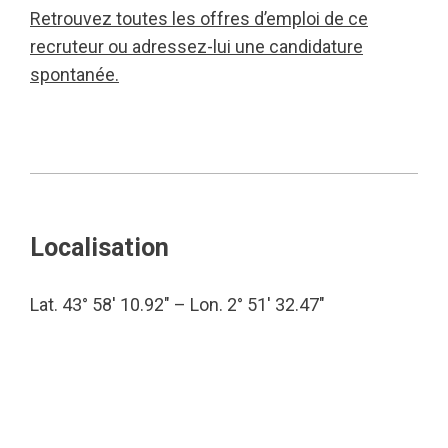
Retrouvez toutes les offres d’emploi de ce
recruteur ou adressez-lui une candidature
spontanée.
Localisation
Lat. 43° 58′ 10.92″ – Lon. 2° 51′ 32.47″