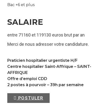
Bac +6 et plus
SALAIRE
entre 71160 et 119130 euros brut par an
Merci de nous adresser votre candidature.
Praticien hospitalier urgentiste H/F
Centre hospitalier Saint-Affrique –
SAINT-
AFFRIQUE
Offre d’emploi CDD
2 postes à pourvoir – 39h par semaine
POSTULER