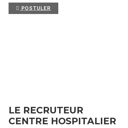
POSTULER
LE RECRUTEUR
CENTRE HOSPITALIER