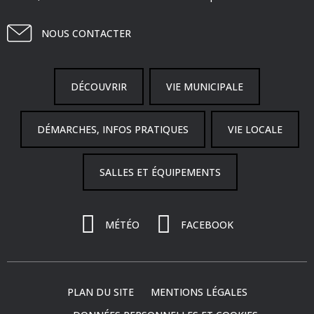
NOUS CONTACTER
DÉCOUVRIR
VIE MUNICIPALE
DÉMARCHES, INFOS PRATIQUES
VIE LOCALE
SALLES ET ÉQUIPEMENTS
MÉTÉO
FACEBOOK
PLAN DU SITE
MENTIONS LÉGALES