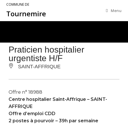
COMMUNE DE
Menu
Tournemire
Praticien hospitalier
urgentiste H/F
SAINT-AFFRIQUE
Offre n° 18988
Centre hospitalier Saint-Affrique –
SAINT-
AFFRIQUE
Offre d’emploi CDD
2 postes à pourvoir – 39h par semaine