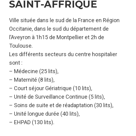
SAINT-AFFRIQUE
Ville située dans le sud de la France en Région
Occitanie, dans le sud du département de
l’Aveyron à 1h15 de Montpellier et 2h de
Toulouse.
Les différents secteurs du centre hospitalier
sont :
– Médecine (25 lits),
– Maternité (8 lits),
– Court séjour Gériatrique (10 lits),
– Unité de Surveillance Continue (5 lits),
– Soins de suite et de réadaptation (30 lits),
– Unité longue durée (40 lits),
– EHPAD (130 lits).