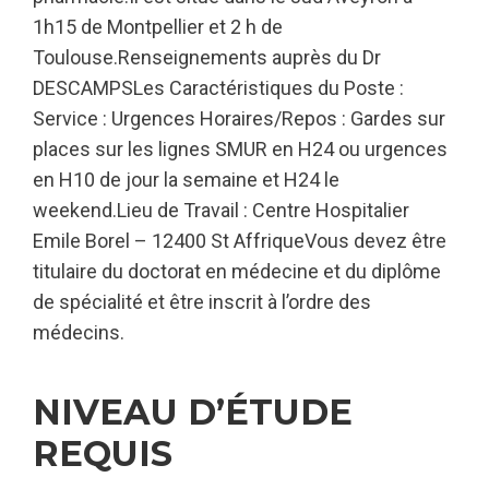
1h15 de Montpellier et 2 h de
Toulouse.Renseignements auprès du Dr
DESCAMPSLes Caractéristiques du Poste :
Service : Urgences Horaires/Repos : Gardes sur
places sur les lignes SMUR en H24 ou urgences
en H10 de jour la semaine et H24 le
weekend.Lieu de Travail : Centre Hospitalier
Emile Borel – 12400 St AffriqueVous devez être
titulaire du doctorat en médecine et du diplôme
de spécialité et être inscrit à l’ordre des
médecins.
NIVEAU D’ÉTUDE
REQUIS