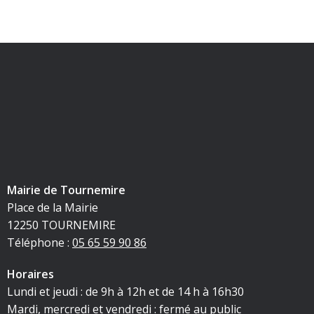
Mairie de Tournemire
Place de la Mairie
12250 TOURNEMIRE
Téléphone :
05 65 59 90 86
Horaires
Lundi et jeudi : de 9h à 12h et de 14 h à 16h30
Mardi, mercredi et vendredi : fermé au public