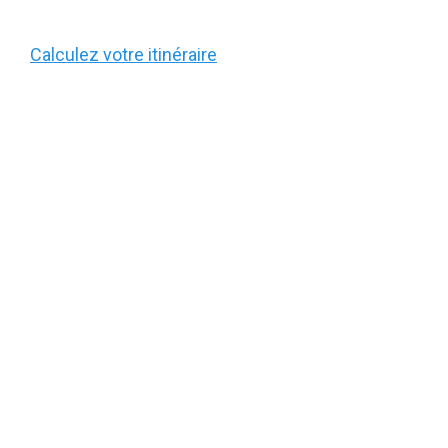
Calculez votre itinéraire