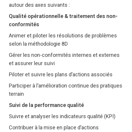
autour des axes suivants :
Qualité opérationnelle & traitement des non-
conformités
Animer et piloter les résolutions de problèmes
selon la méthodologie 8D
Gérer les non-conformités internes et externes
et assurer leur suivi
Piloter et suivre les plans d’actions associés
Participer à l’amélioration continue des pratiques
terrain
Suivi de la performance qualité
Suivre et analyser les indicateurs qualité (KPI)
Contribuer à la mise en place d’actions