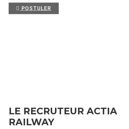
POSTULER
LE RECRUTEUR ACTIA
RAILWAY