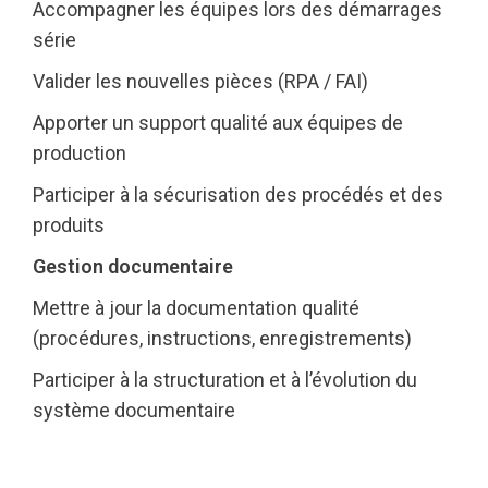
Accompagner les équipes lors des démarrages
série
Valider les nouvelles pièces (RPA / FAI)
Apporter un support qualité aux équipes de
production
Participer à la sécurisation des procédés et des
produits
Gestion documentaire
Mettre à jour la documentation qualité
(procédures, instructions, enregistrements)
Participer à la structuration et à l’évolution du
système documentaire