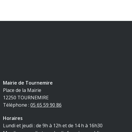
Mairie de Tournemire
Place de la Mairie
12250 TOURNEMIRE
Téléphone :
05 65 59 90 86
Horaires
Lundi et jeudi : de 9h à 12h et de 14 h à 16h30