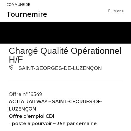
COMMUNE DE
Menu
Tournemire
Chargé Qualité Opérationnel
H/F
SAINT-GEORGES-DE-LUZENÇON
Offre n° 19549
ACTIA RAILWAY –
SAINT-GEORGES-DE-
LUZENÇON
Offre d’emploi CDI
1 poste à pourvoir – 35h par semaine