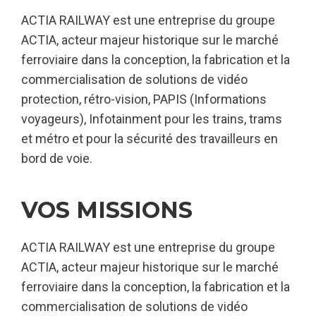
ACTIA RAILWAY est une entreprise du groupe
ACTIA, acteur majeur historique sur le marché
ferroviaire dans la conception, la fabrication et la
commercialisation de solutions de vidéo
protection, rétro-vision, PAPIS (Informations
voyageurs), Infotainment pour les trains, trams
et métro et pour la sécurité des travailleurs en
bord de voie.
VOS MISSIONS
ACTIA RAILWAY est une entreprise du groupe
ACTIA, acteur majeur historique sur le marché
ferroviaire dans la conception, la fabrication et la
commercialisation de solutions de vidéo