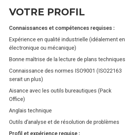
VOTRE PROFIL
Connaissances et compétences requises :
Expérience en qualité industrielle (idéalement en
électronique ou mécanique)
Bonne maîtrise de la lecture de plans techniques
Connaissance des normes ISO9001 (ISO22163
serait un plus)
Aisance avec les outils bureautiques (Pack
Office)
Anglais technique
Outils d’analyse et de résolution de problèmes
Profil et expérience requise :