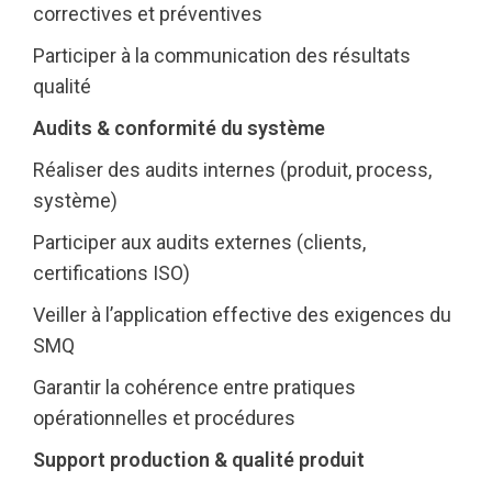
correctives et préventives
Participer à la communication des résultats
qualité
Audits & conformité du système
Réaliser des audits internes (produit, process,
système)
Participer aux audits externes (clients,
certifications ISO)
Veiller à l’application effective des exigences du
SMQ
Garantir la cohérence entre pratiques
opérationnelles et procédures
Support production & qualité produit