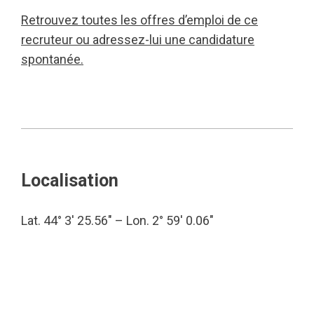
Retrouvez toutes les offres d’emploi de ce
recruteur ou adressez-lui une candidature
spontanée.
Localisation
Lat. 44° 3′ 25.56″ – Lon. 2° 59′ 0.06″