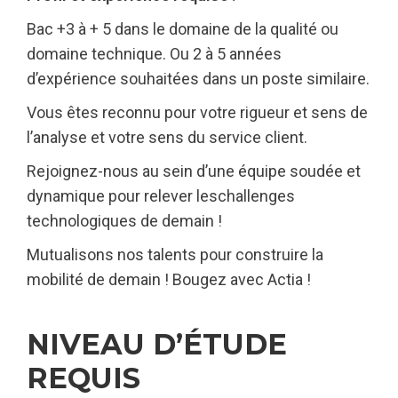
Bac +3 à + 5 dans le domaine de la qualité ou
domaine technique. Ou 2 à 5 années
d’expérience souhaitées dans un poste similaire.
Vous êtes reconnu pour votre rigueur et sens de
l’analyse et votre sens du service client.
Rejoignez-nous au sein d’une équipe soudée et
dynamique pour relever leschallenges
technologiques de demain !
Mutualisons nos talents pour construire la
mobilité de demain ! Bougez avec Actia !
NIVEAU D’ÉTUDE
REQUIS