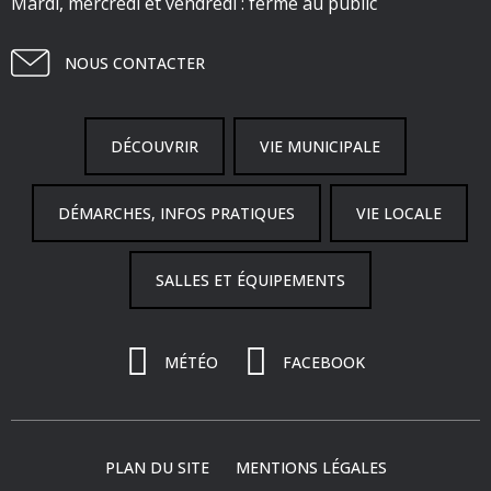
Mardi, mercredi et vendredi : fermé au public
NOUS CONTACTER
DÉCOUVRIR
VIE MUNICIPALE
DÉMARCHES, INFOS PRATIQUES
VIE LOCALE
SALLES ET ÉQUIPEMENTS
MÉTÉO
FACEBOOK
PLAN DU SITE
MENTIONS LÉGALES