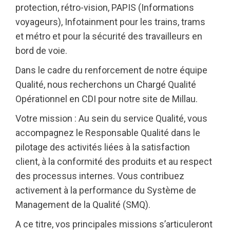
protection, rétro-vision, PAPIS (Informations
voyageurs), Infotainment pour les trains, trams
et métro et pour la sécurité des travailleurs en
bord de voie.
Dans le cadre du renforcement de notre équipe
Qualité, nous recherchons un Chargé Qualité
Opérationnel en CDI pour notre site de Millau.
Votre mission : Au sein du service Qualité, vous
accompagnez le Responsable Qualité dans le
pilotage des activités liées à la satisfaction
client, à la conformité des produits et au respect
des processus internes. Vous contribuez
activement à la performance du Système de
Management de la Qualité (SMQ).
A ce titre, vos principales missions s’articuleront