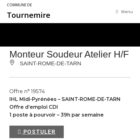
COMMUNE DE
Menu
Tournemire
Monteur Soudeur Atelier H/F
SAINT-ROME-DE-TARN
Offre n° 19574
IHL Midi-Pyrénées –
SAINT-ROME-DE-TARN
Offre d’emploi CDI
1 poste à pourvoir – 39h par semaine
POSTULER