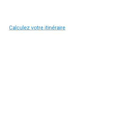
Calculez votre itinéraire