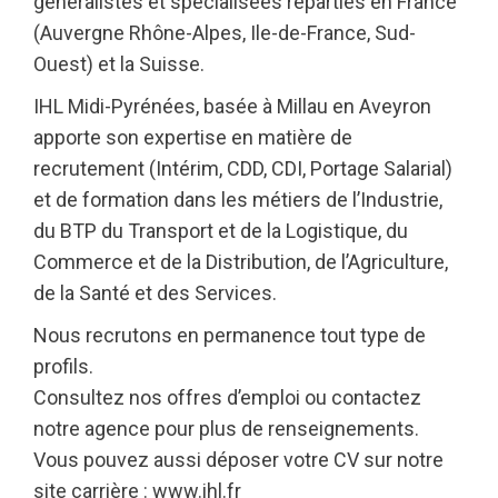
généralistes et spécialisées réparties en France
(Auvergne Rhône-Alpes, Ile-de-France, Sud-
Ouest) et la Suisse.
IHL Midi-Pyrénées, basée à Millau en Aveyron
apporte son expertise en matière de
recrutement (Intérim, CDD, CDI, Portage Salarial)
et de formation dans les métiers de l’Industrie,
du BTP du Transport et de la Logistique, du
Commerce et de la Distribution, de l’Agriculture,
de la Santé et des Services.
Nous recrutons en permanence tout type de
profils.
Consultez nos offres d’emploi ou contactez
notre agence pour plus de renseignements.
Vous pouvez aussi déposer votre CV sur notre
site carrière : www.ihl.fr