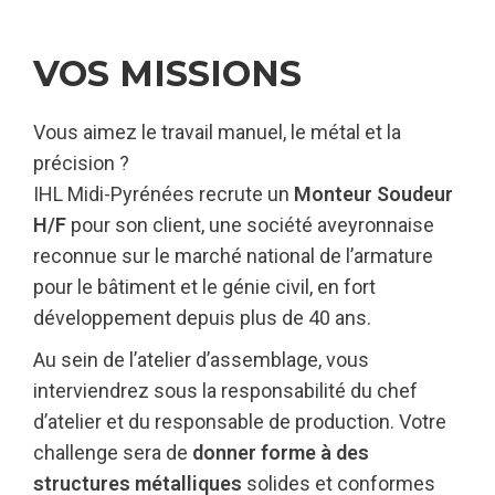
VOS MISSIONS
Vous aimez le travail manuel, le métal et la
précision ?
IHL Midi-Pyrénées recrute un
Monteur Soudeur
H/F
pour son client, une société aveyronnaise
reconnue sur le marché national de l’armature
pour le bâtiment et le génie civil, en fort
développement depuis plus de 40 ans.
Au sein de l’atelier d’assemblage, vous
interviendrez sous la responsabilité du chef
d’atelier et du responsable de production. Votre
challenge sera de
donner forme à des
structures métalliques
solides et conformes