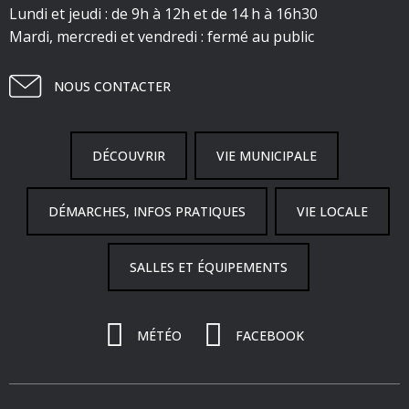
Lundi et jeudi : de 9h à 12h et de 14 h à 16h30
Mardi, mercredi et vendredi : fermé au public
NOUS CONTACTER
DÉCOUVRIR
VIE MUNICIPALE
DÉMARCHES, INFOS PRATIQUES
VIE LOCALE
SALLES ET ÉQUIPEMENTS
MÉTÉO
FACEBOOK