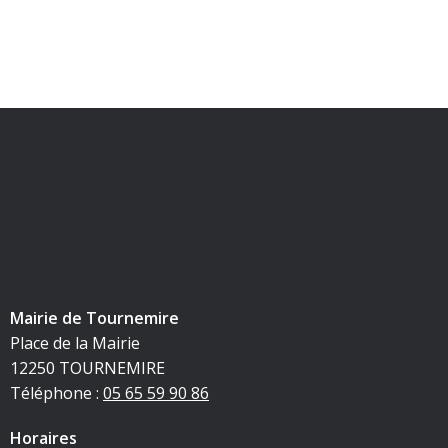
Mairie de Tournemire
Place de la Mairie
12250 TOURNEMIRE
Téléphone :
05 65 59 90 86
Horaires