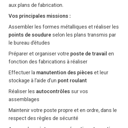
aux plans de fabrication.
Vos principales missions :
Assembler les formes métalliques et réaliser les
points de soudure
selon les plans transmis par
le bureau d’études
Préparer et organiser votre
poste de travail
en
fonction des fabrications à réaliser
Effectuer la
manutention des pièces
et leur
stockage à l’aide d’un
pont roulant
Réaliser les
autocontrôles
sur vos
assemblages
Maintenir votre poste propre et en ordre, dans le
respect des règles de sécurité