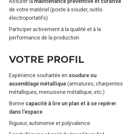
Assurer la
maintenance préventive et curative
de votre matériel (poste à souder, outils
électroportatifs)
Participer activement à la qualité et à la
performance de la production
VOTRE PROFIL
Expérience souhaitée en
soudure ou
assemblage métallique
(armatures, charpentes
métalliques, menuiserie métallique, etc.)
Bonne
capacité à lire un plan et à se repérer
dans l’espace
Rigueur, autonomie et polyvalence