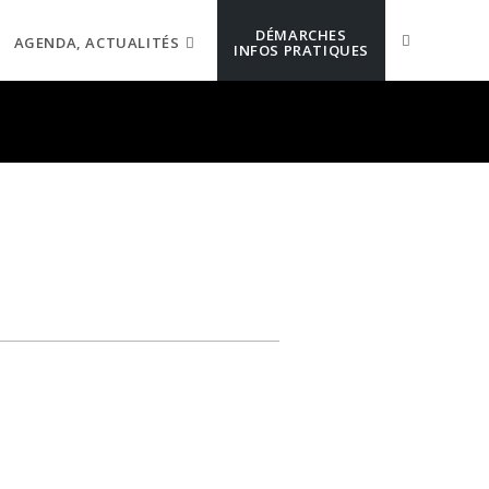
DÉMARCHES
AGENDA, ACTUALITÉS
INFOS PRATIQUES