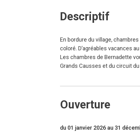
Descriptif
En bordure du village, chambre
coloré. D’agréables vacances au
Les chambres de Bernadette vous 
Grands Causses et du circuit du 
Ouverture
du 01 janvier 2026 au 31 déce