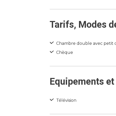
Tarifs, Modes d
Chambre double avec petit dé
Chèque
Equipements et 
Télévision