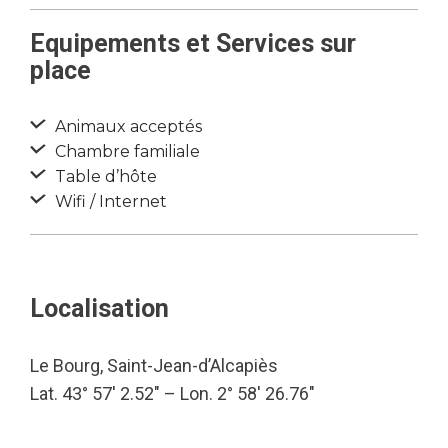
Equipements et Services sur
place
Animaux acceptés
Chambre familiale
Table d’hôte
Wifi / Internet
Localisation
Le Bourg, Saint-Jean-d’Alcapiès
Lat. 43° 57′ 2.52″ – Lon. 2° 58′ 26.76″