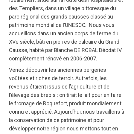
des Templiers, dans un village pittoresque du
parc régional des grands causses classé au
patrimoine mondial de l’UNESCO. Nous vous
accueillons dans un ancien corps de ferme du
XVe siècle, bâti en pierres de calcaire du Grand
Causse, habité par Blanche DE ROBAL Déodat IV
complètement rénové en 2006-2007.
Venez découvrir les anciennes bergeries
voûtées et riches de terroir. Autrefois, les
revenus étaient issus de l’agriculture et de
l’élevage des brebis : on tirait le lait pour en faire
le fromage de Roquefort, produit mondialement
connu et apprécié. Aujourd’hui, nous travaillons à
la conservation de ce patrimoine et pour
développer notre région nous mettons tout en