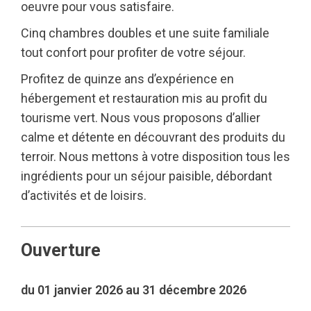
oeuvre pour vous satisfaire.
Cinq chambres doubles et une suite familiale
tout confort pour profiter de votre séjour.
Profitez de quinze ans d’expérience en
hébergement et restauration mis au profit du
tourisme vert. Nous vous proposons d’allier
calme et détente en découvrant des produits du
terroir. Nous mettons à votre disposition tous les
ingrédients pour un séjour paisible, débordant
d’activités et de loisirs.
Ouverture
du 01 janvier 2026 au 31 décembre 2026