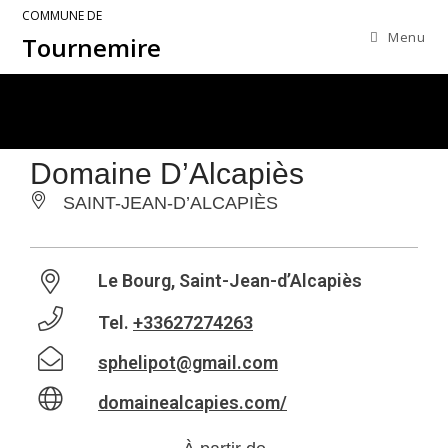
COMMUNE DE
Menu
Tournemire
Domaine D’Alcapiès
SAINT-JEAN-D’ALCAPIÈS
Le Bourg, Saint-Jean-d’Alcapiès
Tel.
+33627274263
sphelipot@gmail.com
domainealcapies.com/