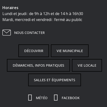
Horaires
Lundi et jeudi : de 9h à 12h et de 14 h à 16h30
Mardi, mercredi et vendredi : fermé au public
NOUS CONTACTER
DÉCOUVRIR
VIE MUNICIPALE
DÉMARCHES, INFOS PRATIQUES
VIE LOCALE
SALLES ET ÉQUIPEMENTS
MÉTÉO
FACEBOOK