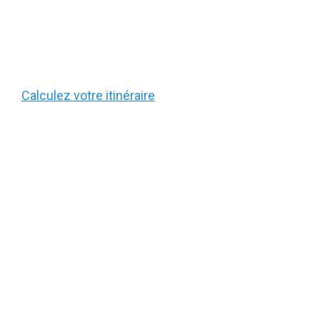
Calculez votre itinéraire