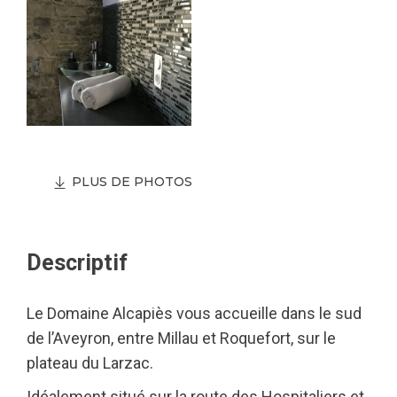
PLUS DE PHOTOS
Descriptif
Le Domaine Alcapiès vous accueille dans le sud
de l’Aveyron, entre Millau et Roquefort, sur le
plateau du Larzac.
Idéalement situé sur la route des Hospitaliers et