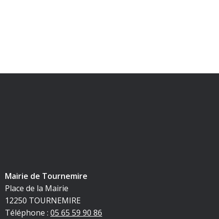
Mairie de Tournemire
Place de la Mairie
12250 TOURNEMIRE
Téléphone :
05 65 59 90 86