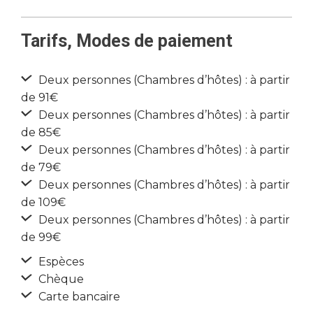
Tarifs, Modes de paiement
Deux personnes (Chambres d’hôtes) : à partir
de 91€
Deux personnes (Chambres d’hôtes) : à partir
de 85€
Deux personnes (Chambres d’hôtes) : à partir
de 79€
Deux personnes (Chambres d’hôtes) : à partir
de 109€
Deux personnes (Chambres d’hôtes) : à partir
de 99€
Espèces
Chèque
Carte bancaire