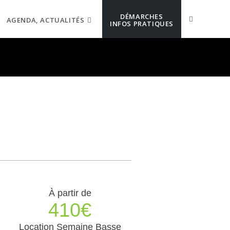
DÉMARCHES
AGENDA, ACTUALITÉS
INFOS PRATIQUES
À partir de
410€
Location Semaine Basse