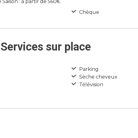
Saison : à partir de 560€
Chèque
Services sur place
Parking
Sèche cheveux
Télévision