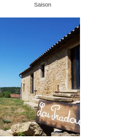
Saison