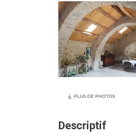
PLUS DE PHOTOS
Descriptif