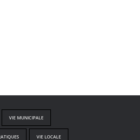
VIE MUNICIPALE
RATIQUES
VIE LOCALE