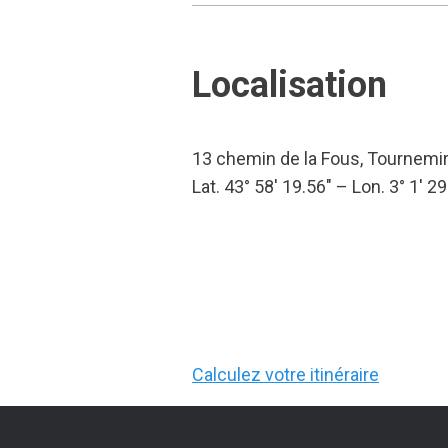
Localisation
13 chemin de la Fous, Tournemi
Lat. 43° 58′ 19.56″ – Lon. 3° 1′ 29
Calculez votre itinéraire