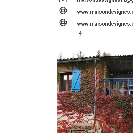
www.maisondevignes
www.maisondevignes