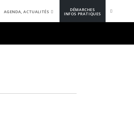
DÉMARCHES
AGENDA, ACTUALITÉS
INFOS PRATIQUES