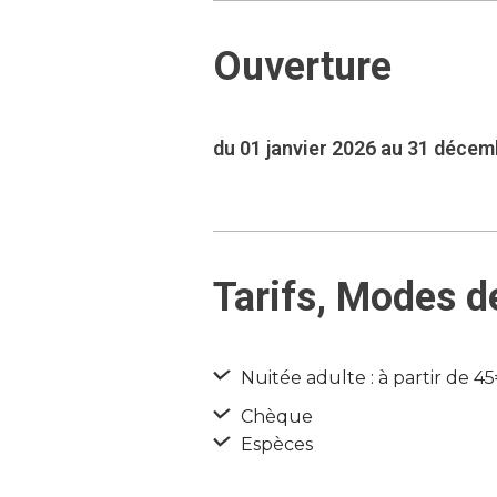
Ouverture
du 01 janvier 2026 au 31 déce
Tarifs, Modes d
Nuitée adulte : à partir de 4
Chèque
Espèces