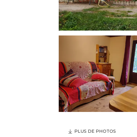
PLUS DE PHOTOS