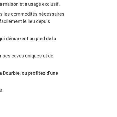
a maison et à usage exclusif.
tes les commodités nécessaires
facilement le lieu depuis
ui démarrent au pied de la
er ses caves uniques et de
a Dourbie, ou profitez d’une
s.