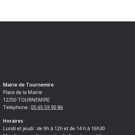
Mairie de Tournemire
Place de la Mairie
12250 TOURNEMIRE
Téléphone :
05 65 59 90 86
Horaires
Lundi et jeudi : de 9h à 12h et de 14 h à 16h30