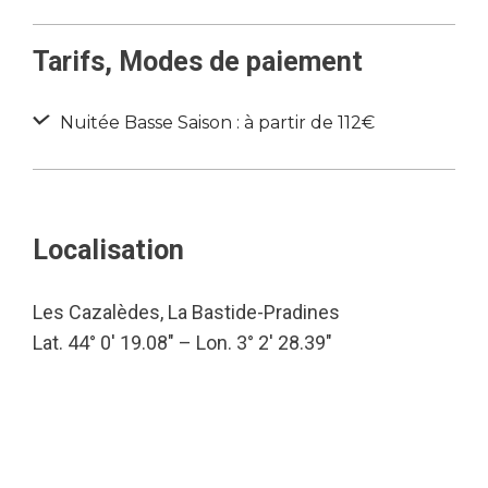
Tarifs, Modes de paiement
Nuitée Basse Saison : à partir de 112€
Localisation
Les Cazalèdes, La Bastide-Pradines
Lat. 44° 0′ 19.08″ – Lon. 3° 2′ 28.39″