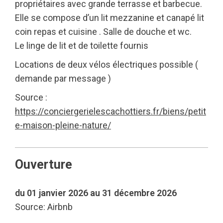
propriétaires avec grande terrasse et barbecue.
Elle se compose d’un lit mezzanine et canapé lit
coin repas et cuisine . Salle de douche et wc.
Le linge de lit et de toilette fournis
Locations de deux vélos électriques possible (
demande par message )
Source :
https://conciergerielescachottiers.fr/biens/petit
e-maison-pleine-nature/
Ouverture
du 01 janvier 2026 au 31 décembre 2026
Source: Airbnb