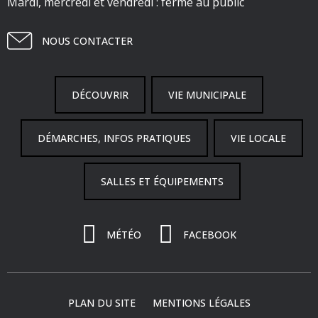
Mardi, mercredi et vendredi : fermé au public
NOUS CONTACTER
DÉCOUVRIR
VIE MUNICIPALE
DÉMARCHES, INFOS PRATIQUES
VIE LOCALE
SALLES ET ÉQUIPEMENTS
MÉTÉO
FACEBOOK
PLAN DU SITE
MENTIONS LÉGALES