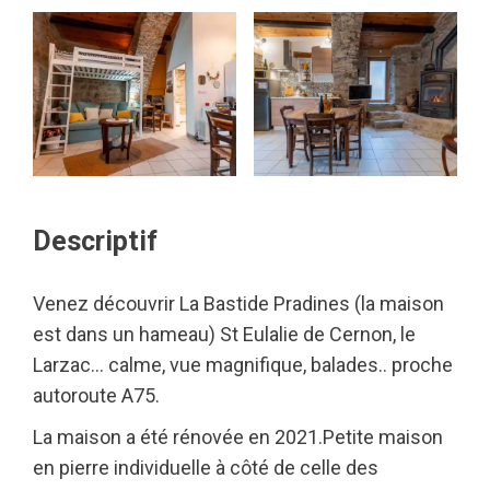
Descriptif
Venez découvrir La Bastide Pradines (la maison
est dans un hameau) St Eulalie de Cernon, le
Larzac… calme, vue magnifique, balades.. proche
autoroute A75.
La maison a été rénovée en 2021.Petite maison
en pierre individuelle à côté de celle des