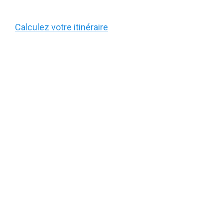
Calculez votre itinéraire