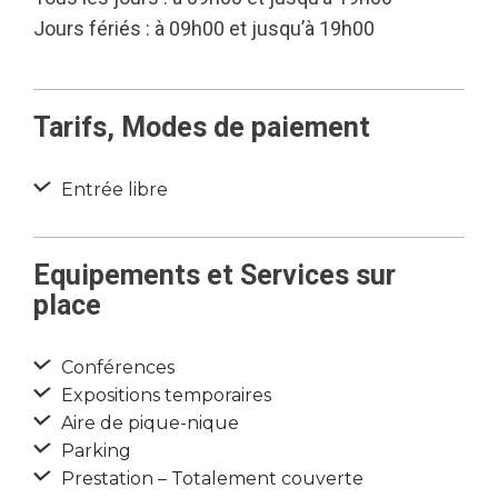
Jours fériés : à 09h00 et jusqu’à 19h00
Tarifs, Modes de paiement
Entrée libre
Equipements et Services sur
place
Conférences
Expositions temporaires
Aire de pique-nique
Parking
Prestation – Totalement couverte