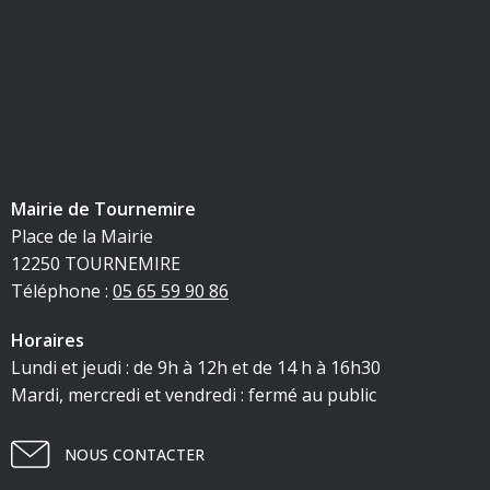
Mairie de Tournemire
Place de la Mairie
12250 TOURNEMIRE
Téléphone :
05 65 59 90 86
Horaires
Lundi et jeudi : de 9h à 12h et de 14 h à 16h30
Mardi, mercredi et vendredi : fermé au public
NOUS CONTACTER