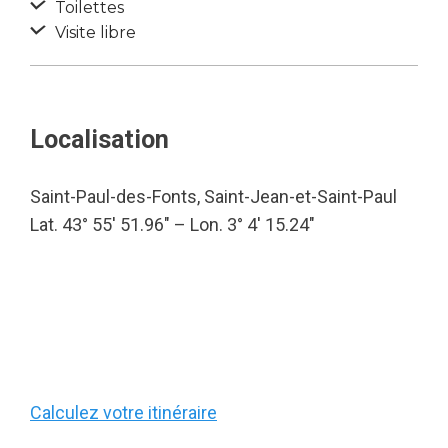
Toilettes
Visite libre
Localisation
Saint-Paul-des-Fonts, Saint-Jean-et-Saint-Paul
Lat. 43° 55′ 51.96″ – Lon. 3° 4′ 15.24″
Calculez votre itinéraire