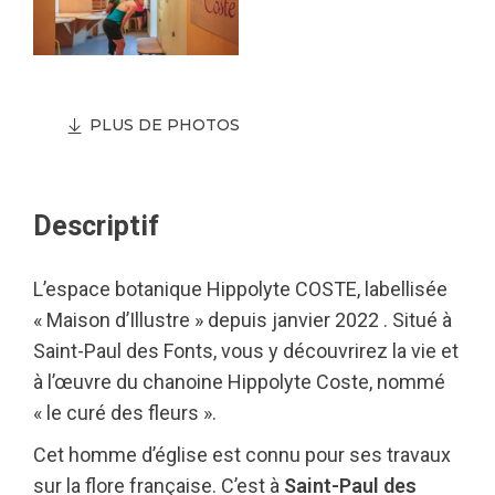
PLUS DE PHOTOS
Descriptif
L’espace botanique Hippolyte COSTE, labellisée
« Maison d’Illustre » depuis janvier 2022 . Situé à
Saint-Paul des Fonts, vous y découvrirez la vie et
à l’œuvre du chanoine Hippolyte Coste, nommé
« le curé des fleurs ».
Cet homme d’église est connu pour ses travaux
sur la flore française. C’est à
Saint-Paul des