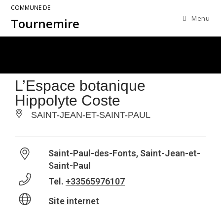
COMMUNE DE
Menu
Tournemire
L’Espace botanique
Hippolyte Coste
SAINT-JEAN-ET-SAINT-PAUL
Saint-Paul-des-Fonts, Saint-Jean-et-
Saint-Paul
Tel.
+33565976107
Site internet