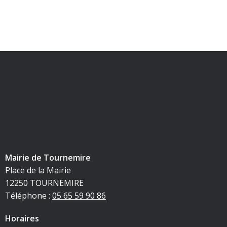
Mairie de Tournemire
Place de la Mairie
12250 TOURNEMIRE
Téléphone :
05 65 59 90 86
Horaires