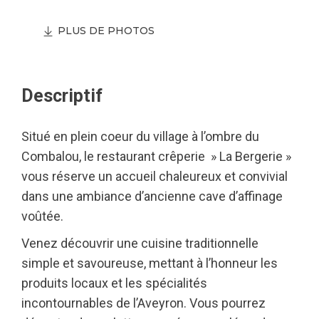
PLUS DE PHOTOS
Descriptif
Situé en plein coeur du village à l’ombre du
Combalou, le restaurant crêperie » La Bergerie »
vous réserve un accueil chaleureux et convivial
dans une ambiance d’ancienne cave d’affinage
voûtée.
Venez découvrir une cuisine traditionnelle
simple et savoureuse, mettant à l’honneur les
produits locaux et les spécialités
incontournables de l’Aveyron. Vous pourrez