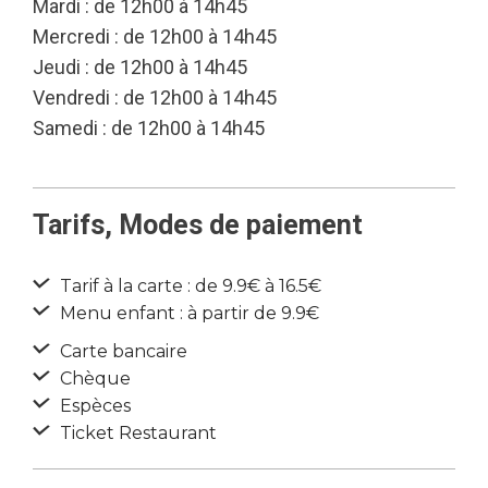
Mardi : de 12h00 à 14h45
Mercredi : de 12h00 à 14h45
Jeudi : de 12h00 à 14h45
Vendredi : de 12h00 à 14h45
Samedi : de 12h00 à 14h45
Tarifs, Modes de paiement
Tarif à la carte : de 9.9€ à 16.5€
Menu enfant : à partir de 9.9€
Carte bancaire
Chèque
Espèces
Ticket Restaurant