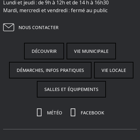
Lundi et jeudi : de 9h à 12h et de 14 h à 16h30
Mardi, mercredi et vendredi : fermé au public
NOUS CONTACTER
DÉCOUVRIR
VIE MUNICIPALE
DÉMARCHES, INFOS PRATIQUES
VIE LOCALE
SALLES ET ÉQUIPEMENTS
MÉTÉO
FACEBOOK