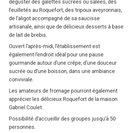
déguster des galettes sucrées ou salées, des
feuilletés au Roquefort, des tripoux aveyronnais,
de l’aligot accompagné de sa saucisse
artisanale, ainsi que de délicieux desserts à base
de lait de brebis.
Ouvert l’après-midi, l’établissement est
également l’endroit idéal pour une pause
gourmande autour d’une crêpe, d’une douceur
sucrée ou d’une boisson, dans une ambiance
conviviale.
Les amateurs de fromage pourront également
apprécier les délicieux Roquefort de la maison
Gabriel Coulet.
Possibilité d’accueillir des groupes jusqu’à 50
personnes.