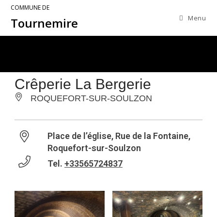
COMMUNE DE
Menu
Tournemire
Crêperie La Bergerie
ROQUEFORT-SUR-SOULZON
Place de l’église, Rue de la Fontaine,
Roquefort-sur-Soulzon
Tel.
+33565724837