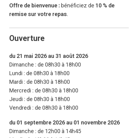
Offre de bienvenue :
bénéficiez de
10 % de
remise sur votre repas
.
Ouverture
du 21 mai 2026 au 31 août 2026
Dimanche : de 08h30 à 18h00
Lundi : de 08h30 à 18h00
Mardi : de 08h30 à 18h00
Mercredi : de 08h30 à 18h00
Jeudi : de 08h30 à 18h00
Vendredi : de 08h30 à 18h00
du 01 septembre 2026 au 01 novembre 2026
Dimanche : de 12h00 à 14h45