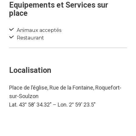
Equipements et Services sur
place
Animaux acceptés
Restaurant
Localisation
Place de l’église, Rue de la Fontaine, Roquefort-
sur-Soulzon
Lat. 43° 58′ 34.32″ – Lon. 2° 59′ 23.5″