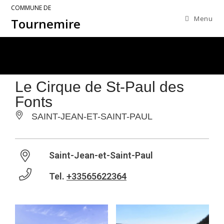
COMMUNE DE
Menu
Tournemire
Le Cirque de St-Paul des
Fonts
SAINT-JEAN-ET-SAINT-PAUL
Saint-Jean-et-Saint-Paul
Tel.
+33565622364