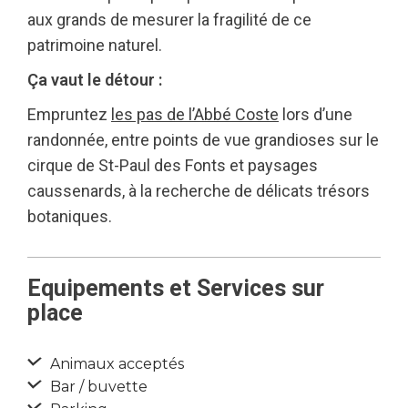
aux grands de mesurer la fragilité de ce
patrimoine naturel.
Ça vaut le détour :
Empruntez
les pas de l’Abbé Coste
lors d’une
randonnée, entre points de vue grandioses sur le
cirque de St-Paul des Fonts et paysages
caussenards, à la recherche de délicats trésors
botaniques.
Equipements et Services sur
place
Animaux acceptés
Bar / buvette