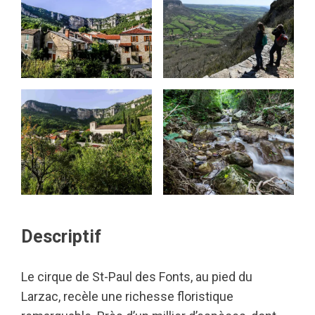
Descriptif
Le cirque de St-Paul des Fonts, au pied du
Larzac, recèle une richesse floristique