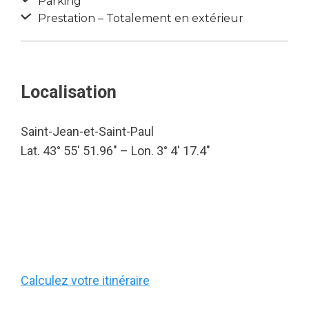
Parking
Prestation – Totalement en extérieur
Localisation
Saint-Jean-et-Saint-Paul
Lat. 43° 55′ 51.96″ – Lon. 3° 4′ 17.4″
Calculez votre itinéraire