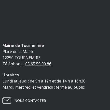
Mairie de Tournemire
Place de la Mairie
12250 TOURNEMIRE
Téléphone :
05 65 59 90 86
Horaires
Lundi et jeudi : de 9h à 12h et de 14 h à 16h30
Mardi, mercredi et vendredi : fermé au public
NOUS CONTACTER