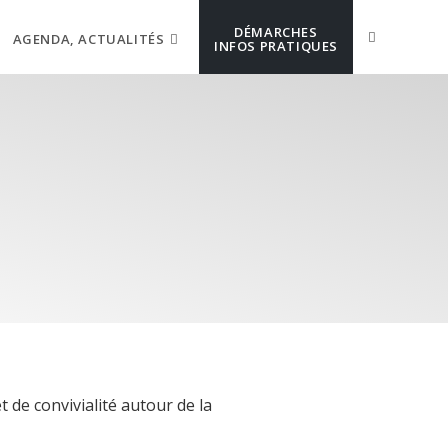
DÉMARCHES
AGENDA, ACTUALITÉS
INFOS PRATIQUES
 de convivialité autour de la