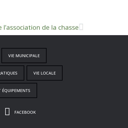
 l’association de la chasse
VIE MUNICIPALE
RATIQUES
VIE LOCALE
T ÉQUIPEMENTS
FACEBOOK