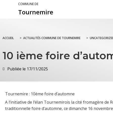
COMMUNE DE
Tournemire
ACCUEIL
>
ACTUALITÉS COMMUNE DE TOURNEMIRE
>
UNCATEGORIZE
10 ième foire d’aut
Publiée le
17/11/2025
Tournemire : 10ème foire d’automne
A l’initiative de l’élan Tournemirois la cité fromagère d
traditionnelle foire d’automne, ce dimanche 16 novembre