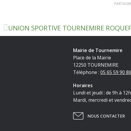
PARTAGER
UNION SPORTIVE TOURNEMIRE ROQUE
Mairie de Tournemire
Place de la Mairie
12250 TOURNEMIRE
Téléphone :
05 65 59 90 8
Horaires
Lundi et jeudi : de 9h à 12
Mardi, mercredi et vendred
NOUS CONTACTER