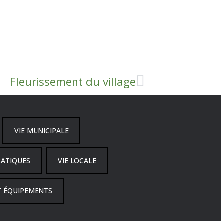
Fleurissement du village
VIE MUNICIPALE
RATIQUES
VIE LOCALE
T ÉQUIPEMENTS