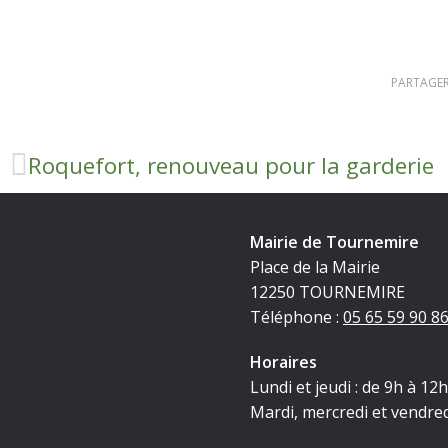
PARTAGER
Roquefort, renouveau pour la garderie
Mairie de Tournemire
Place de la Mairie
12250 TOURNEMIRE
Téléphone :
05 65 59 90 8
Horaires
Lundi et jeudi : de 9h à 12
Mardi, mercredi et vendred