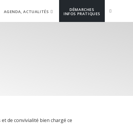
DÉMARCHES
AGENDA, ACTUALITÉS
INFOS PRATIQUES
et de convivialité bien chargé ce