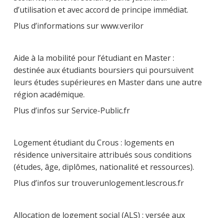
d’utilisation et avec accord de principe immédiat.
Plus d’informations sur www.verilor
Aide à la mobilité pour l’étudiant en Master :
destinée aux étudiants boursiers qui poursuivent
leurs études supérieures en Master dans une autre
région académique.
Plus d’infos sur Service-Public.fr
Logement étudiant du Crous : logements en
résidence universitaire attribués sous conditions
(études, âge, diplômes, nationalité et ressources).
Plus d’infos sur trouverunlogement.lescrous.fr
Allocation de logement social (ALS) : versée aux