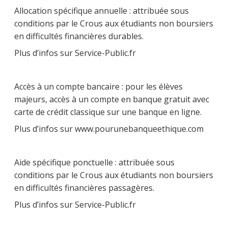
Allocation spécifique annuelle : attribuée sous
conditions par le Crous aux étudiants non boursiers
en difficultés financières durables.
Plus d’infos sur Service-Public.fr
Accès à un compte bancaire : pour les élèves
majeurs, accès à un compte en banque gratuit avec
carte de crédit classique sur une banque en ligne.
Plus d’infos sur www.pourunebanqueethique.com
Aide spécifique ponctuelle : attribuée sous
conditions par le Crous aux étudiants non boursiers
en difficultés financières passagères.
Plus d’infos sur Service-Public.fr