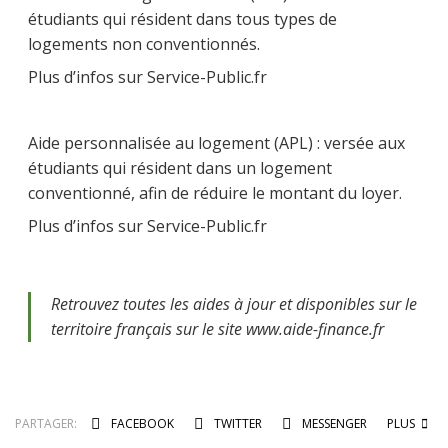
étudiants qui résident dans tous types de
logements non conventionnés.
Plus d’infos sur Service-Public.fr
Aide personnalisée au logement (APL) : versée aux
étudiants qui résident dans un logement
conventionné, afin de réduire le montant du loyer.
Plus d’infos sur Service-Public.fr
Retrouvez toutes les aides à jour et disponibles sur le
territoire français sur le site www.aide-finance.fr
PARTAGER:
FACEBOOK
TWITTER
MESSENGER
PLUS