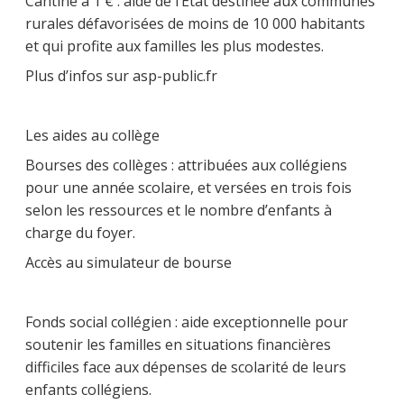
Cantine à 1 € : aide de l’État destinée aux communes
rurales défavorisées de moins de 10 000 habitants
et qui profite aux familles les plus modestes.
Plus d’infos sur asp-public.fr
Les aides au collège
Bourses des collèges : attribuées aux collégiens
pour une année scolaire, et versées en trois fois
selon les ressources et le nombre d’enfants à
charge du foyer.
Accès au simulateur de bourse
Fonds social collégien : aide exceptionnelle pour
soutenir les familles en situations financières
difficiles face aux dépenses de scolarité de leurs
enfants collégiens.