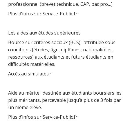
professionnel (brevet technique, CAP, bac pro…).
Plus d’infos sur Service-Public.fr
Les aides aux études supérieures
Bourse sur critères sociaux (BCS) : attribuée sous
conditions (études, âge, diplômes, nationalité et
ressources) aux étudiants et futurs étudiants en
difficultés matérielles.
Accès au simulateur
Aide au mérite : destinée aux étudiants boursiers les
plus méritants, percevable jusqu’à plus de 3 fois par
un même élève.
Plus d’infos sur Service-Public.fr