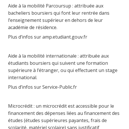
Aide à la mobilité Parcoursup : attribuée aux
bacheliers boursiers qui font leur rentrée dans
l’enseignement supérieur en dehors de leur
académie de résidence.
Plus d’infos sur amp.etudiant.gouv.fr
Aide à la mobilité internationale : attribuée aux
étudiants boursiers qui suivent une formation
supérieure à l’étranger, ou qui effectuent un stage
international.
Plus d’infos sur Service-Public.fr
Microcrédit : un microcrédit est accessible pour le
financement des dépenses liées au financement des
études (études supérieures payantes, frais de
scolarité, matériel scolaire) sans justificatif