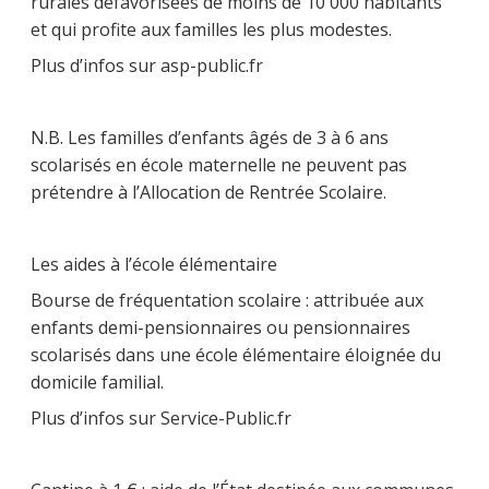
rurales défavorisées de moins de 10 000 habitants
et qui profite aux familles les plus modestes.
Plus d’infos sur asp-public.fr
N.B. Les familles d’enfants âgés de 3 à 6 ans
scolarisés en école maternelle ne peuvent pas
prétendre à l’Allocation de Rentrée Scolaire.
Les aides à l’école élémentaire
Bourse de fréquentation scolaire : attribuée aux
enfants demi-pensionnaires ou pensionnaires
scolarisés dans une école élémentaire éloignée du
domicile familial.
Plus d’infos sur Service-Public.fr