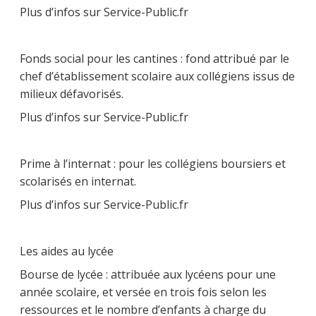
Plus d’infos sur Service-Public.fr
Fonds social pour les cantines : fond attribué par le
chef d’établissement scolaire aux collégiens issus de
milieux défavorisés.
Plus d’infos sur Service-Public.fr
Prime à l’internat : pour les collégiens boursiers et
scolarisés en internat.
Plus d’infos sur Service-Public.fr
Les aides au lycée
Bourse de lycée : attribuée aux lycéens pour une
année scolaire, et versée en trois fois selon les
ressources et le nombre d’enfants à charge du