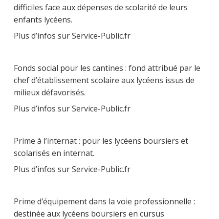
difficiles face aux dépenses de scolarité de leurs
enfants lycéens.
Plus d’infos sur Service-Public.fr
Fonds social pour les cantines : fond attribué par le
chef d’établissement scolaire aux lycéens issus de
milieux défavorisés.
Plus d’infos sur Service-Public.fr
Prime à l’internat : pour les lycéens boursiers et
scolarisés en internat.
Plus d’infos sur Service-Public.fr
Prime d’équipement dans la voie professionnelle :
destinée aux lycéens boursiers en cursus