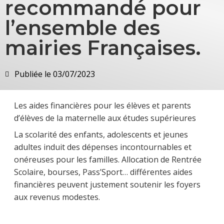
recommandé pour
l’ensemble des
mairies Françaises.
Publiée le
03/07/2023
Les aides financières pour les élèves et parents
d’élèves de la maternelle aux études supérieures
La scolarité des enfants, adolescents et jeunes
adultes induit des dépenses incontournables et
onéreuses pour les familles. Allocation de Rentrée
Scolaire, bourses, Pass’Sport… différentes aides
financières peuvent justement soutenir les foyers
aux revenus modestes.