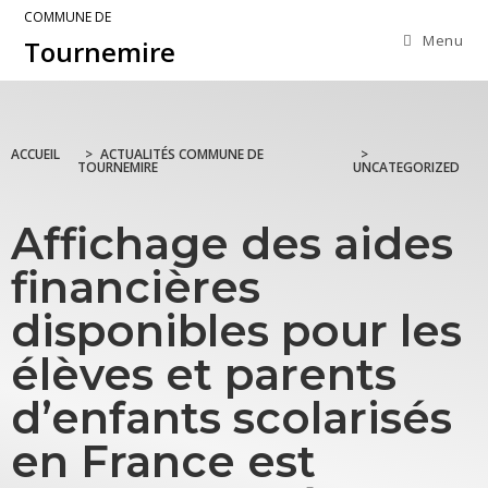
COMMUNE DE
Menu
Tournemire
ACCUEIL
>
ACTUALITÉS COMMUNE DE
>
TOURNEMIRE
UNCATEGORIZED
Affichage des aides
financières
disponibles pour les
élèves et parents
d’enfants scolarisés
en France est