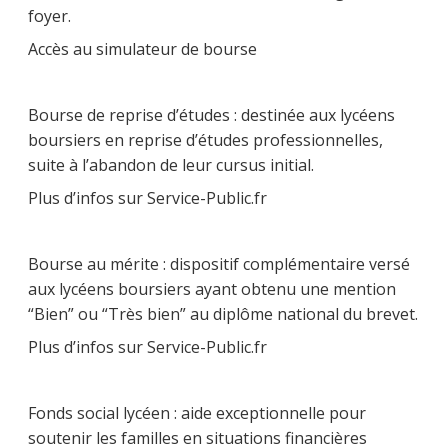
foyer.
Accès au simulateur de bourse
Bourse de reprise d’études : destinée aux lycéens
boursiers en reprise d’études professionnelles,
suite à l’abandon de leur cursus initial.
Plus d’infos sur Service-Public.fr
Bourse au mérite : dispositif complémentaire versé
aux lycéens boursiers ayant obtenu une mention
“Bien” ou “Très bien” au diplôme national du brevet.
Plus d’infos sur Service-Public.fr
Fonds social lycéen : aide exceptionnelle pour
soutenir les familles en situations financières