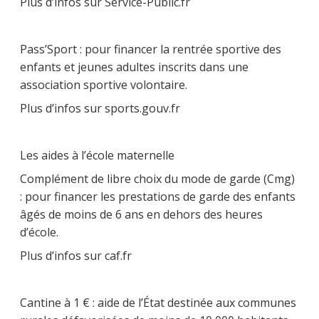
Plus d’infos sur Service-Public.fr
Pass’Sport : pour financer la rentrée sportive des
enfants et jeunes adultes inscrits dans une
association sportive volontaire.
Plus d’infos sur sports.gouv.fr
Les aides à l’école maternelle
Complément de libre choix du mode de garde (Cmg)
: pour financer les prestations de garde des enfants
âgés de moins de 6 ans en dehors des heures
d’école.
Plus d’infos sur caf.fr
Cantine à 1 € : aide de l’État destinée aux communes