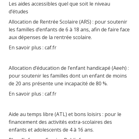
Les aides accessibles quel que soit le niveau
d’études
Allocation de Rentrée Scolaire (ARS) : pour soutenir
les familles d’enfants de 6 à 18 ans, afin de faire face
aux dépenses de la rentrée scolaire.
En savoir plus : caf.fr
Allocation d’éducation de l’enfant handicapé (Aeeh) :
pour soutenir les familles dont un enfant de moins
de 20 ans présente une incapacité de 80 %.
En savoir plus : caf.fr
Aide au temps libre (ATL) et bons loisirs : pour le
financement des activités extra-scolaires des
enfants et adolescents de 4 à 16 ans.