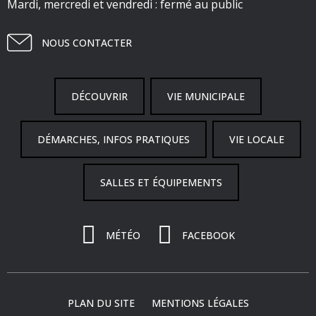
Mardi, mercredi et vendredi : fermé au public
NOUS CONTACTER
DÉCOUVRIR
VIE MUNICIPALE
DÉMARCHES, INFOS PRATIQUES
VIE LOCALE
SALLES ET ÉQUIPEMENTS
MÉTÉO
FACEBOOK
PLAN DU SITE
MENTIONS LÉGALES