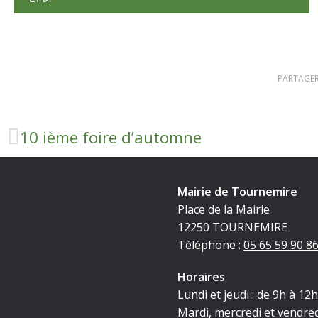
PARTAGER
10 ième foire d’automne
Mairie de Tournemire
Place de la Mairie
12250 TOURNEMIRE
Téléphone :
05 65 59 90 8
Horaires
Lundi et jeudi : de 9h à 12
Mardi, mercredi et vendred