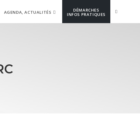
DÉMARCHES
AGENDA, ACTUALITÉS
INFOS PRATIQUES
RC