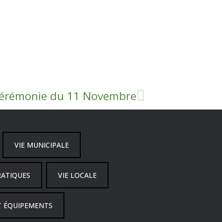
érémonie du 11 Novembre
VIE MUNICIPALE
RATIQUES
VIE LOCALE
T ÉQUIPEMENTS