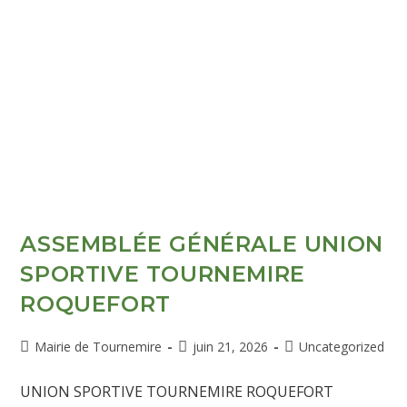
ASSEMBLÉE GÉNÉRALE UNION
SPORTIVE TOURNEMIRE
ROQUEFORT
Mairie de Tournemire
juin 21, 2026
Uncategorized
UNION SPORTIVE TOURNEMIRE ROQUEFORT