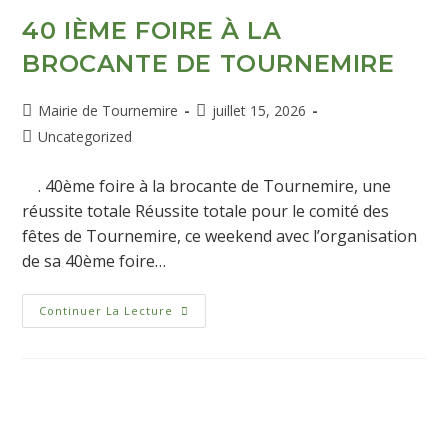
40 IÈME FOIRE À LA
BROCANTE DE TOURNEMIRE
Mairie de Tournemire
juillet 15, 2026
Uncategorized
. 40ème foire à la brocante de Tournemire, une
réussite totale Réussite totale pour le comité des
fêtes de Tournemire, ce weekend avec l’organisation
de sa 40ème foire…
Continuer La Lecture