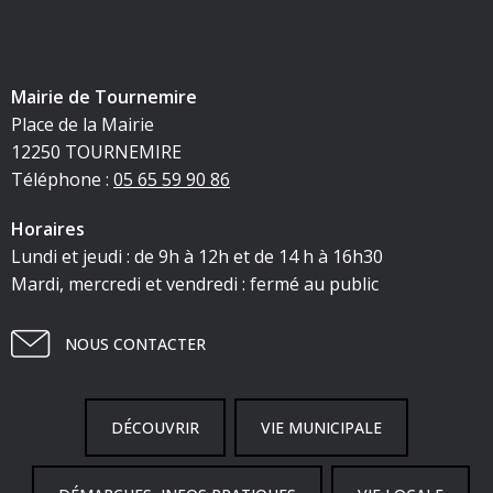
Mairie de Tournemire
Place de la Mairie
12250 TOURNEMIRE
Téléphone :
05 65 59 90 86
Horaires
Lundi et jeudi : de 9h à 12h et de 14 h à 16h30
Mardi, mercredi et vendredi : fermé au public
NOUS CONTACTER
DÉCOUVRIR
VIE MUNICIPALE