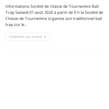
Informations Société de chasse de Tournemire Ball
Trap Samedi 01 août 2026 à partir de 9 h la Société de
Chasse de Tournemire organise son traditionnel ball
trap sur le…
Continuer La Lecture