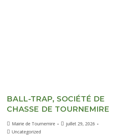
BALL-TRAP, SOCIÉTÉ DE
CHASSE DE TOURNEMIRE
Mairie de Tournemire
juillet 29, 2026
Uncategorized