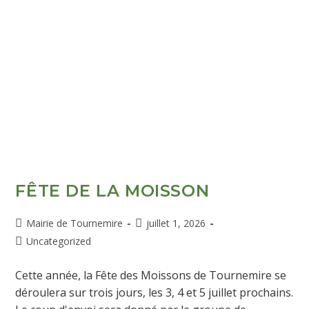
FÊTE DE LA MOISSON
Mairie de Tournemire
juillet 1, 2026
Uncategorized
Cette année, la Fête des Moissons de Tournemire se
déroulera sur trois jours, les 3, 4 et 5 juillet prochains.