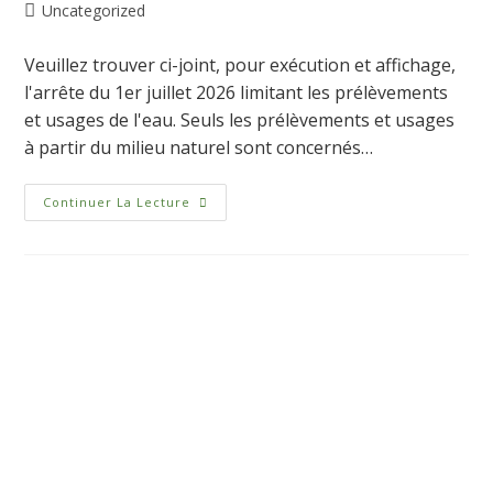
Uncategorized
Veuillez trouver ci-joint, pour exécution et affichage,
l'arrête du 1er juillet 2026 limitant les prélèvements
et usages de l'eau. Seuls les prélèvements et usages
à partir du milieu naturel sont concernés…
Continuer La Lecture