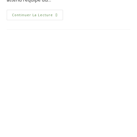
Continuer La Lecture