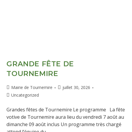
GRANDE FÊTE DE
TOURNEMIRE
Mairie de Tournemire
juillet 30, 2026
Uncategorized
Grandes fêtes de Tournemire Le programme La fête
votive de Tournemire aura lieu du vendredi 7 août au
dimanche 09 août inclus Un programme très chargé
attend l’équipe du…