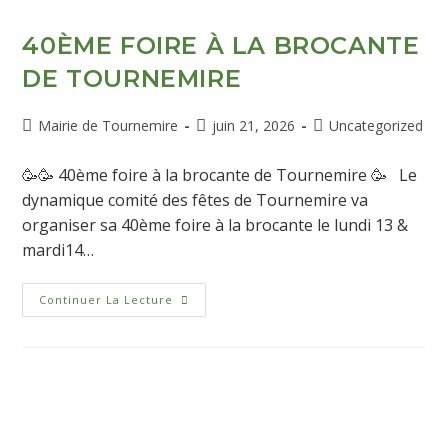
40ÈME FOIRE À LA BROCANTE
DE TOURNEMIRE
Mairie de Tournemire
juin 21, 2026
Uncategorized
🥳🥳 40ème foire à la brocante de Tournemire 🥳 Le
dynamique comité des fêtes de Tournemire va
organiser sa 40ème foire à la brocante le lundi 13 &
mardi14…
Continuer La Lecture