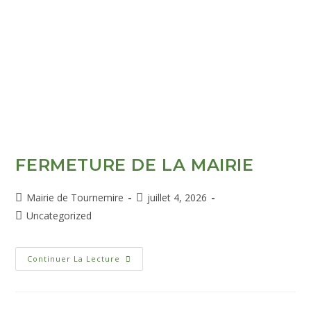
FERMETURE DE LA MAIRIE
Mairie de Tournemire
juillet 4, 2026
Uncategorized
Continuer La Lecture