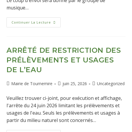
Le coup d'envoi sera donné par le groupe de
musique…
Continuer La Lecture
ARRÊTÉ DE RESTRICTION DES
PRÉLÈVEMENTS ET USAGES
DE L’EAU
Mairie de Tournemire
juin 25, 2026
Uncategorized
Veuillez trouver ci-joint, pour exécution et affichage,
l'arrête du 24 juin 2026 limitant les prélèvements et
usages de l'eau. Seuls les prélèvements et usages à
partir du milieu naturel sont concernés…