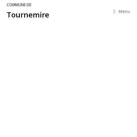
COMMUNE DE
Menu
Tournemire