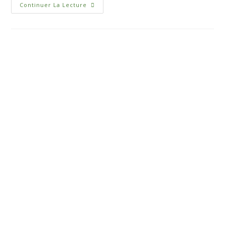
Continuer La Lecture