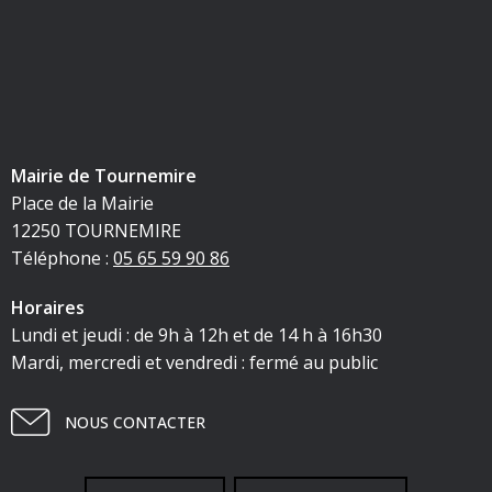
Mairie de Tournemire
Place de la Mairie
12250 TOURNEMIRE
Téléphone :
05 65 59 90 86
Horaires
Lundi et jeudi : de 9h à 12h et de 14 h à 16h30
Mardi, mercredi et vendredi : fermé au public
NOUS CONTACTER