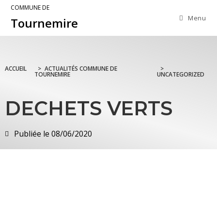
COMMUNE DE
Menu
Tournemire
ACCUEIL
>
ACTUALITÉS COMMUNE DE
>
TOURNEMIRE
UNCATEGORIZED
DECHETS VERTS
Publiée le
08/06/2020