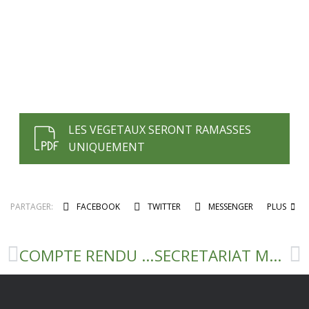
LES VEGETAUX SERONT RAMASSES
UNIQUEMENT
PARTAGER:
FACEBOOK
TWITTER
MESSENGER
PLUS
COMPTE RENDU CONSEIL MUNICIPAL DU 25 MAI 2020
SECRETARIAT MAIRIE