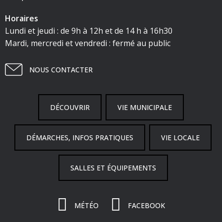
Horaires
Lundi et jeudi : de 9h à 12h et de 14 h à 16h30
Mardi, mercredi et vendredi : fermé au public
NOUS CONTACTER
DÉCOUVRIR
VIE MUNICIPALE
DÉMARCHES, INFOS PRATIQUES
VIE LOCALE
SALLES ET ÉQUIPEMENTS
MÉTÉO
FACEBOOK