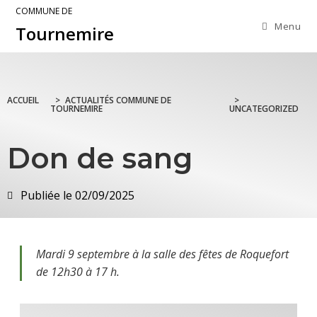
COMMUNE DE
Menu
Tournemire
ACCUEIL
>
ACTUALITÉS COMMUNE DE
>
TOURNEMIRE
UNCATEGORIZED
Don de sang
Publiée le
02/09/2025
Mardi 9 septembre à la salle des fêtes de Roquefort
de 12h30 à 17 h.