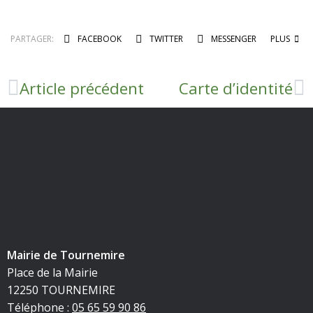
PARTAGER:
FACEBOOK
TWITTER
MESSENGER
PLUS
Article précédent
Carte d’identité
Mairie de Tournemire
Place de la Mairie
12250 TOURNEMIRE
Téléphone :
05 65 59 90 86