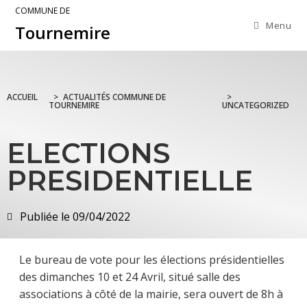
COMMUNE DE
Menu
Tournemire
ACCUEIL
>
ACTUALITÉS COMMUNE DE
>
TOURNEMIRE
UNCATEGORIZED
ELECTIONS
PRESIDENTIELLE
Publiée le
09/04/2022
Le bureau de vote pour les élections présidentielles
des dimanches 10 et 24 Avril, situé salle des
associations à côté de la mairie, sera ouvert de 8h à