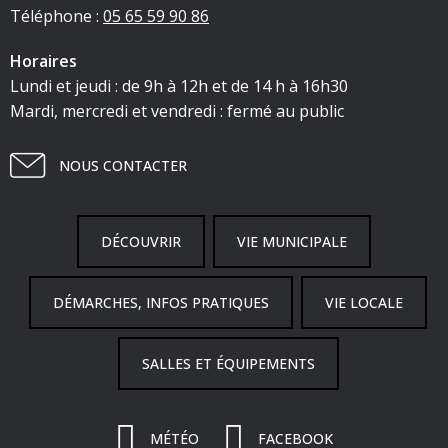
Téléphone :
05 65 59 90 86
Horaires
Lundi et jeudi : de 9h à 12h et de 14 h à 16h30
Mardi, mercredi et vendredi : fermé au public
NOUS CONTACTER
DÉCOUVRIR
VIE MUNICIPALE
DÉMARCHES, INFOS PRATIQUES
VIE LOCALE
SALLES ET ÉQUIPEMENTS
MÉTÉO
FACEBOOK