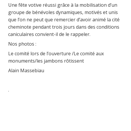
Une fête votive réussi grâce à la mobilisation d’un
groupe de bénévoles dynamiques, motivés et unis
que l’on ne peut que remercier d’avoir animé la cité
cheminote pendant trois jours dans des conditions
caniculaires convient-il de le rappeler.
Nos photos :
Le comité lors de l’ouverture /Le comité aux
monuments/les jambons rôtissent
Alain Massebiau
.