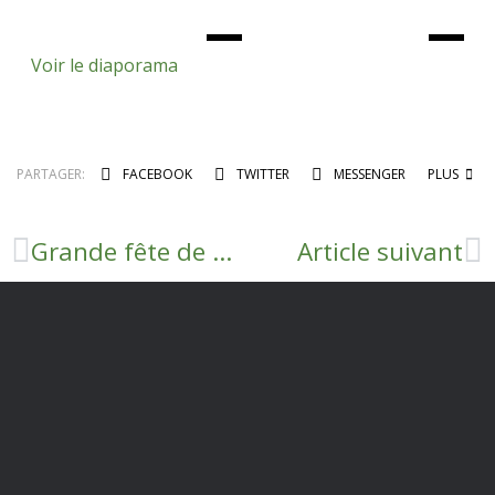
Voir le diaporama
PARTAGER:
FACEBOOK
TWITTER
MESSENGER
PLUS
Grande fête de Tournemire
Article suivant