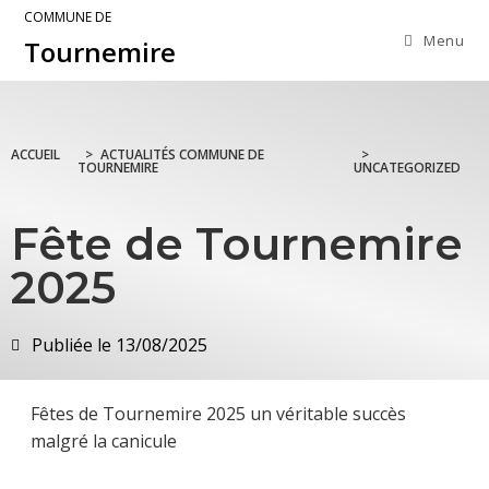
COMMUNE DE
Menu
Tournemire
ACCUEIL
>
ACTUALITÉS COMMUNE DE
>
TOURNEMIRE
UNCATEGORIZED
Fête de Tournemire
2025
Publiée le
13/08/2025
Fêtes de Tournemire 2025 un véritable succès
malgré la canicule