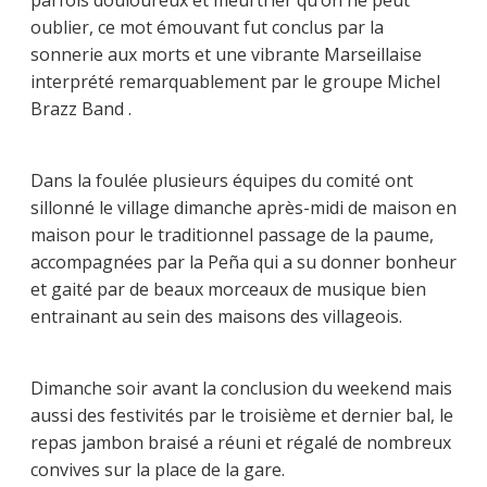
parfois douloureux et meurtrier qu’on ne peut
oublier, ce mot émouvant fut conclus par la
sonnerie aux morts et une vibrante Marseillaise
interprété remarquablement par le groupe Michel
Brazz Band .
Dans la foulée plusieurs équipes du comité ont
sillonné le village dimanche après-midi de maison en
maison pour le traditionnel passage de la paume,
accompagnées par la Peña qui a su donner bonheur
et gaité par de beaux morceaux de musique bien
entrainant au sein des maisons des villageois.
Dimanche soir avant la conclusion du weekend mais
aussi des festivités par le troisième et dernier bal, le
repas jambon braisé a réuni et régalé de nombreux
convives sur la place de la gare.