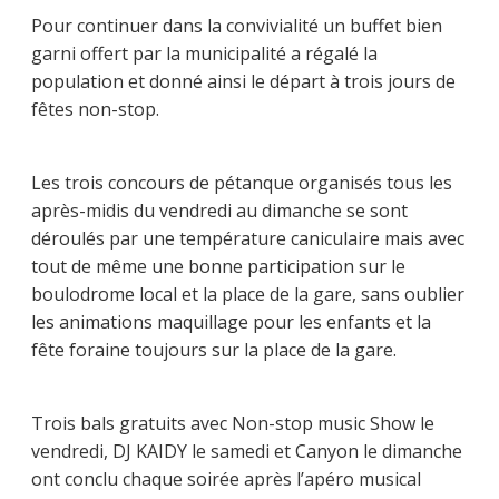
Pour continuer dans la convivialité un buffet bien
garni offert par la municipalité a régalé la
population et donné ainsi le départ à trois jours de
fêtes non-stop.
Les trois concours de pétanque organisés tous les
après-midis du vendredi au dimanche se sont
déroulés par une température caniculaire mais avec
tout de même une bonne participation sur le
boulodrome local et la place de la gare, sans oublier
les animations maquillage pour les enfants et la
fête foraine toujours sur la place de la gare.
Trois bals gratuits avec Non-stop music Show le
vendredi, DJ KAIDY le samedi et Canyon le dimanche
ont conclu chaque soirée après l’apéro musical