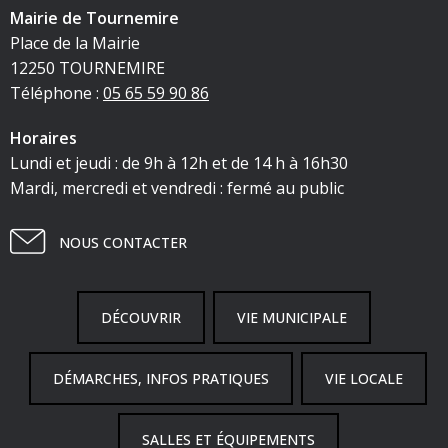
Mairie de Tournemire
Place de la Mairie
12250 TOURNEMIRE
Téléphone :
05 65 59 90 86
Horaires
Lundi et jeudi : de 9h à 12h et de 14 h à 16h30
Mardi, mercredi et vendredi : fermé au public
NOUS CONTACTER
DÉCOUVRIR
VIE MUNICIPALE
DÉMARCHES, INFOS PRATIQUES
VIE LOCALE
SALLES ET ÉQUIPEMENTS