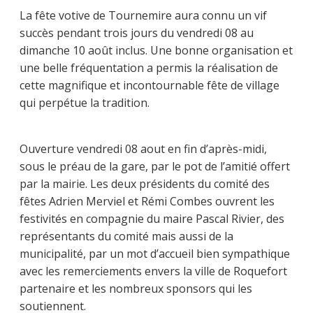
La fête votive de Tournemire aura connu un vif
succès pendant trois jours du vendredi 08 au
dimanche 10 août inclus. Une bonne organisation et
une belle fréquentation a permis la réalisation de
cette magnifique et incontournable fête de village
qui perpétue la tradition.
Ouverture vendredi 08 aout en fin d’après-midi,
sous le préau de la gare, par le pot de l’amitié offert
par la mairie. Les deux présidents du comité des
fêtes Adrien Merviel et Rémi Combes ouvrent les
festivités en compagnie du maire Pascal Rivier, des
représentants du comité mais aussi de la
municipalité, par un mot d’accueil bien sympathique
avec les remerciements envers la ville de Roquefort
partenaire et les nombreux sponsors qui les
soutiennent.