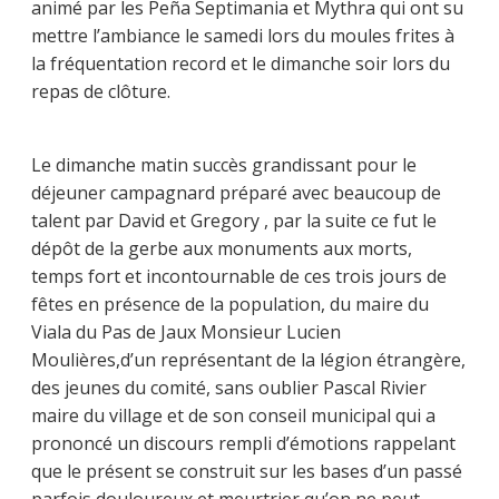
animé par les Peña Septimania et Mythra qui ont su
mettre l’ambiance le samedi lors du moules frites à
la fréquentation record et le dimanche soir lors du
repas de clôture.
Le dimanche matin succès grandissant pour le
déjeuner campagnard préparé avec beaucoup de
talent par David et Gregory , par la suite ce fut le
dépôt de la gerbe aux monuments aux morts,
temps fort et incontournable de ces trois jours de
fêtes en présence de la population, du maire du
Viala du Pas de Jaux Monsieur Lucien
Moulières,d’un représentant de la légion étrangère,
des jeunes du comité, sans oublier Pascal Rivier
maire du village et de son conseil municipal qui a
prononcé un discours rempli d’émotions rappelant
que le présent se construit sur les bases d’un passé