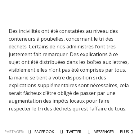
Des incivilités ont été constatées au niveau des
conteneurs à poubelles, concernant le tri des
déchets. Certains de nos administrés l’ont très
justement fait remarquer. Des explications à ce
sujet ont été distribuées dans les boîtes aux lettres,
visiblement elles n’ont pas été comprises par tous,
la mairie se tient à votre disposition si des
explications supplémentaires sont nécessaires, cela
serait fâcheux d’être obligé de passer par une
augmentation des impôts locaux pour faire
respecter le tri des déchets qui est l’affaire de tous.
PARTAGER:
FACEBOOK
TWITTER
MESSENGER
PLUS