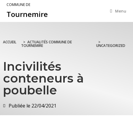
COMMUNE DE
Menu
Tournemire
ACCUEIL
>
ACTUALITÉS COMMUNE DE
>
TOURNEMIRE
UNCATEGORIZED
Incivilités
conteneurs à
poubelle
Publiée le
22/04/2021