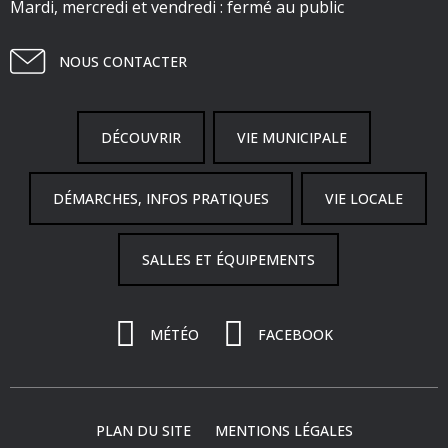
Mardi, mercredi et vendredi : fermé au public
NOUS CONTACTER
DÉCOUVRIR
VIE MUNICIPALE
DÉMARCHES, INFOS PRATIQUES
VIE LOCALE
SALLES ET ÉQUIPEMENTS
MÉTÉO
FACEBOOK
PLAN DU SITE
MENTIONS LÉGALES