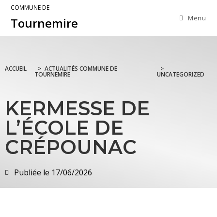
COMMUNE DE
Menu
Tournemire
ACCUEIL
>
ACTUALITÉS COMMUNE DE
>
TOURNEMIRE
UNCATEGORIZED
KERMESSE DE
L’ÉCOLE DE
CRÉPOUNAC
Publiée le
17/06/2026