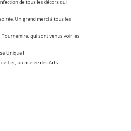
nfection de tous les décors qui
 soirée. Un grand merci à tous les
 Tournemire, qui sont venus voir les
sse Unique !
Moustier, au musée des Arts