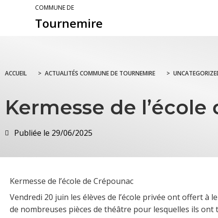
COMMUNE DE
Tournemire
ACCUEIL
>
ACTUALITÉS COMMUNE DE TOURNEMIRE
>
UNCATEGORIZE
Kermesse de l’école
Publiée le
29/06/2025
Kermesse de l’école de Crépounac
Vendredi 20 juin les élèves de l’école privée ont offert à 
de nombreuses pièces de théâtre pour lesquelles ils ont t