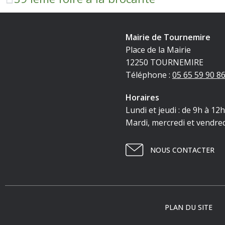
Mairie de Tournemire
Place de la Mairie
12250 TOURNEMIRE
Téléphone :
05 65 59 90 8
Horaires
Lundi et jeudi : de 9h à 12
Mardi, mercredi et vendred
NOUS CONTACTER
PLAN DU SITE