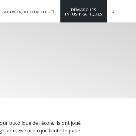
DÉMARCHES
AGENDA, ACTUALITÉS
INFOS PRATIQUES
our bucolique de l’école. Ils ont joué
gnante, Eve ainsi que toute l’équipe