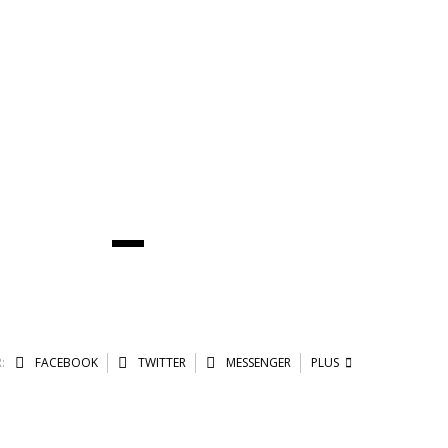
:
FACEBOOK
TWITTER
MESSENGER
PLUS