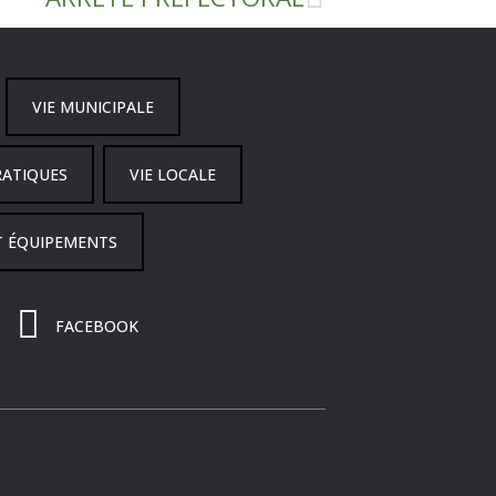
VIE MUNICIPALE
RATIQUES
VIE LOCALE
T ÉQUIPEMENTS
FACEBOOK