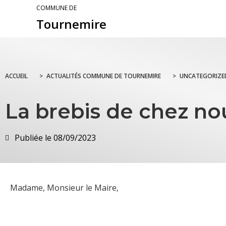
COMMUNE DE
Tournemire
ACCUEIL
>
ACTUALITÉS COMMUNE DE TOURNEMIRE
>
UNCATEGORIZE
La brebis de chez no
Publiée le
08/09/2023
Madame, Monsieur le Maire,