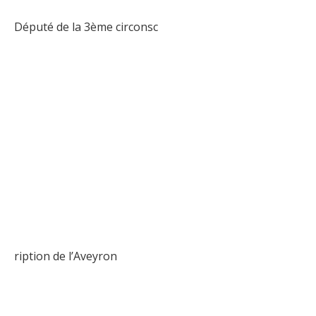
Député de la 3ème circonsc
ription de l’Aveyron