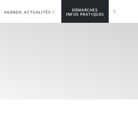
DÉMARCHES
AGENDA, ACTUALITÉS
INFOS PRATIQUES