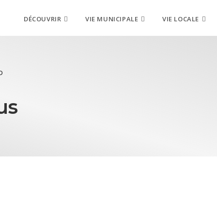
DÉCOUVRIR
VIE MUNICIPALE
VIE LOCALE
D
us