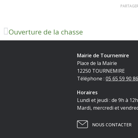
PARTAGER
Ouverture de la chasse
Mairie de Tournemire
Place de la Mairie
12250 TOURNEMIRE
Téléphone :
05 65 59 90 8
Horaires
Lundi et jeudi : de 9h à 12
Mardi, mercredi et vendred
NOUS CONTACTER