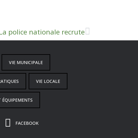
La police nationale recrute
VIE MUNICIPALE
RATIQUES
VIE LOCALE
T ÉQUIPEMENTS
FACEBOOK