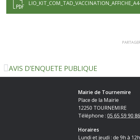
LIO_KIT_COM_TAD_VACCINATION_AFFICHE_A4
PARTAGER
AVIS D’ENQUETE PUBLIQUE
Mairie de Tournemire
Place de la Mairie
12250 TOURNEMIRE
Téléphone :
05 65 59 90 8
Horaires
Lundi et jeudi : de 9h à 12