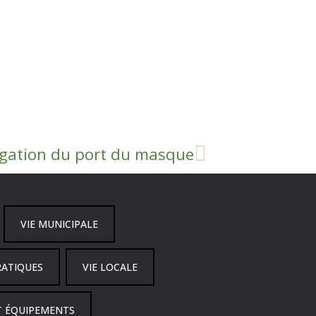
igation du port du masque
VIE MUNICIPALE
RATIQUES
VIE LOCALE
T ÉQUIPEMENTS