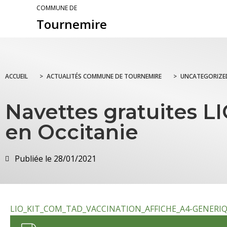
COMMUNE DE
Tournemire
ACCUEIL
>
ACTUALITÉS COMMUNE DE TOURNEMIRE
>
UNCATEGORIZE
Navettes gratuites LI
en Occitanie
Publiée le
28/01/2021
LIO_KIT_COM_TAD_VACCINATION_AFFICHE_A4-GENERI