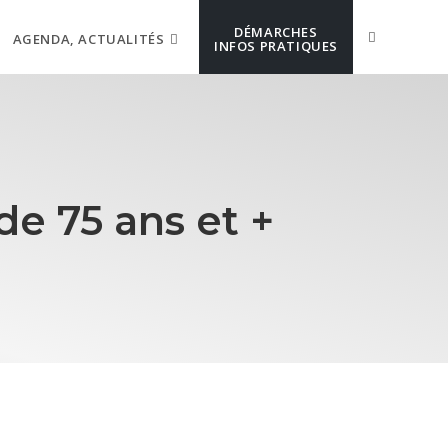
DÉMARCHES
AGENDA, ACTUALITÉS
INFOS PRATIQUES
de 75 ans et +