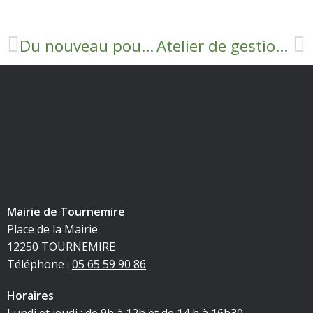
Du nouveau pour la réservation de la salle des fêtes
Atelier de gestion de CESU
Mairie de Tournemire
Place de la Mairie
12250 TOURNEMIRE
Téléphone :
05 65 59 90 86
Horaires