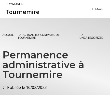
COMMUNE DE
Menu
Tournemire
ACCUEIL
>
ACTUALITÉS COMMUNE DE
>
TOURNEMIRE
UNCATEGORIZED
Permanence
administrative à
Tournemire
Publiée le
16/02/2023