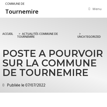
COMMUNE DE
Menu
Tournemire
ACCUEIL
>
ACTUALITÉS COMMUNE DE
>
TOURNEMIRE
UNCATEGORIZED
POSTE A POURVOIR
SUR LA COMMUNE
DE TOURNEMIRE
Publiée le
07/07/2022