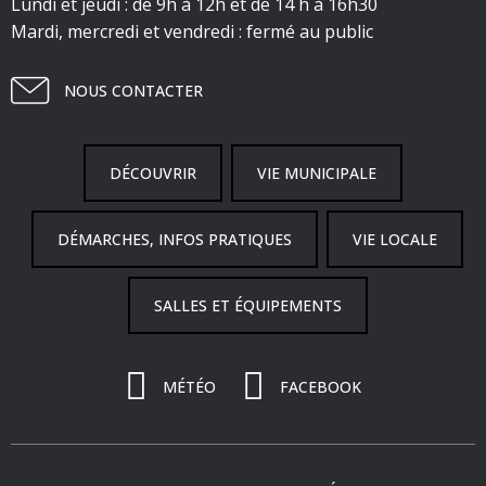
Lundi et jeudi : de 9h à 12h et de 14 h à 16h30
Mardi, mercredi et vendredi : fermé au public
NOUS CONTACTER
DÉCOUVRIR
VIE MUNICIPALE
DÉMARCHES, INFOS PRATIQUES
VIE LOCALE
SALLES ET ÉQUIPEMENTS
MÉTÉO
FACEBOOK