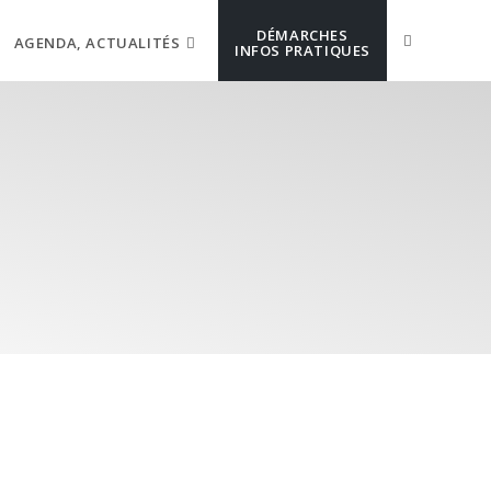
DÉMARCHES
AGENDA, ACTUALITÉS
INFOS PRATIQUES