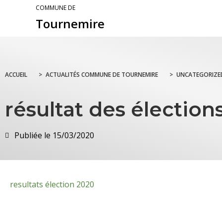
COMMUNE DE
Tournemire
ACCUEIL
>
ACTUALITÉS COMMUNE DE TOURNEMIRE
>
UNCATEGORIZE
résultat des élection
Publiée le
15/03/2020
resultats élection 2020