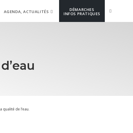
DÉMARCHES
AGENDA, ACTUALITÉS
INFOS PRATIQUES
 d’eau
 qualité de l’eau.