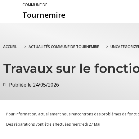
COMMUNE DE
Tournemire
ACCUEIL
>
ACTUALITÉS COMMUNE DE TOURNEMIRE
>
UNCATEGORIZE
Travaux sur le fonct
Publiée le
24/05/2026
Pour information, actuellement nous rencontrons des problèmes de fonctio
Des réparations vont être effectuées mercredi 27 Mai