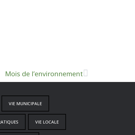
Mois de l’environnement
VIE MUNICIPALE
RATIQUES
VIE LOCALE