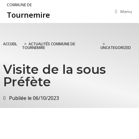
COMMUNE DE
Menu
Tournemire
ACCUEIL
>
ACTUALITÉS COMMUNE DE
>
TOURNEMIRE
UNCATEGORIZED
Visite de la sous
Préfète
Publiée le
06/10/2023