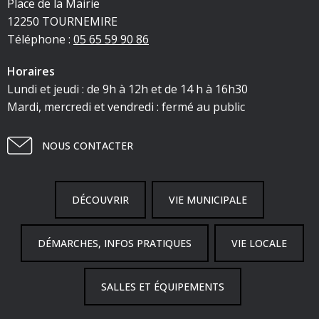
Place de la Mairie
12250 TOURNEMIRE
Téléphone :
05 65 59 90 86
Horaires
Lundi et jeudi : de 9h à 12h et de 14 h à 16h30
Mardi, mercredi et vendredi : fermé au public
NOUS CONTACTER
DÉCOUVRIR
VIE MUNICIPALE
DÉMARCHES, INFOS PRATIQUES
VIE LOCALE
SALLES ET ÉQUIPEMENTS