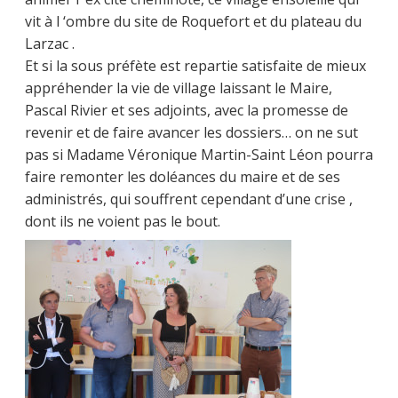
vit à l ‘ombre du site de Roquefort et du plateau du
Larzac .
Et si la sous préfète est repartie satisfaite de mieux
appréhender la vie de village laissant le Maire,
Pascal Rivier et ses adjoints, avec la promesse de
revenir et de faire avancer les dossiers… on ne sut
pas si Madame Véronique Martin-Saint Léon pourra
faire remonter les doléances du maire et de ses
administrés, qui souffrent cependant d’une crise ,
dont ils ne voient pas le bout.