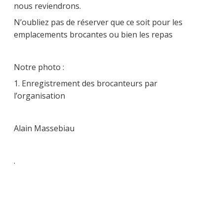
nous reviendrons.
N’oubliez pas de réserver que ce soit pour les
emplacements brocantes ou bien les repas
Notre photo :
1. Enregistrement des brocanteurs par
l’organisation
Alain Massebiau
.