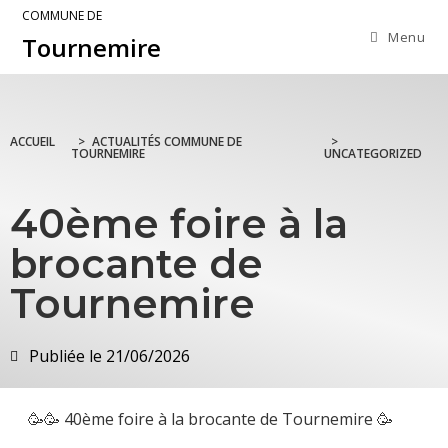
COMMUNE DE
Menu
Tournemire
ACCUEIL
>
ACTUALITÉS COMMUNE DE
>
TOURNEMIRE
UNCATEGORIZED
40ème foire à la
brocante de
Tournemire
Publiée le
21/06/2026
🥳🥳 40ème foire à la brocante de Tournemire 🥳