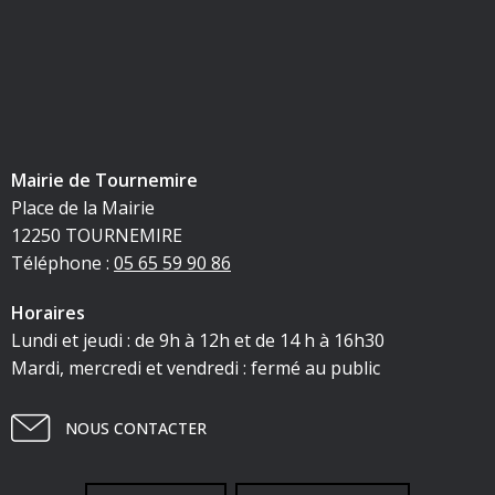
Mairie de Tournemire
Place de la Mairie
12250 TOURNEMIRE
Téléphone :
05 65 59 90 86
Horaires
Lundi et jeudi : de 9h à 12h et de 14 h à 16h30
Mardi, mercredi et vendredi : fermé au public
NOUS CONTACTER