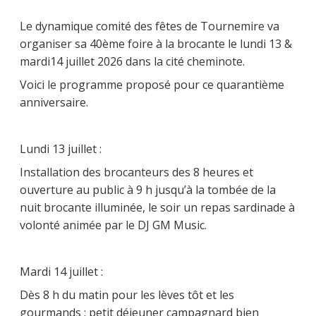
Le dynamique comité des fêtes de Tournemire va
organiser sa 40ème foire à la brocante le lundi 13 &
mardi14 juillet 2026 dans la cité cheminote.
Voici le programme proposé pour ce quarantième
anniversaire.
Lundi 13 juillet :
Installation des brocanteurs des 8 heures et
ouverture au public à 9 h jusqu’à la tombée de la
nuit brocante illuminée, le soir un repas sardinade à
volonté animée par le DJ GM Music.
Mardi 14 juillet :
Dès 8 h du matin pour les lèves tôt et les
gourmands ; petit déjeuner campagnard bien