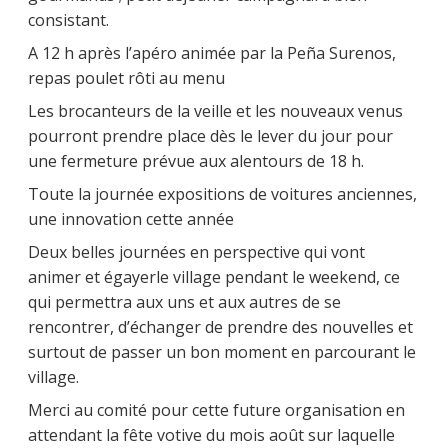
consistant.
A 12 h après l’apéro animée par la Peña Surenos,
repas poulet rôti au menu
Les brocanteurs de la veille et les nouveaux venus
pourront prendre place dès le lever du jour pour
une fermeture prévue aux alentours de 18 h.
Toute la journée expositions de voitures anciennes,
une innovation cette année
Deux belles journées en perspective qui vont
animer et égayerle village pendant le weekend, ce
qui permettra aux uns et aux autres de se
rencontrer, d’échanger de prendre des nouvelles et
surtout de passer un bon moment en parcourant le
village.
Merci au comité pour cette future organisation en
attendant la fête votive du mois août sur laquelle