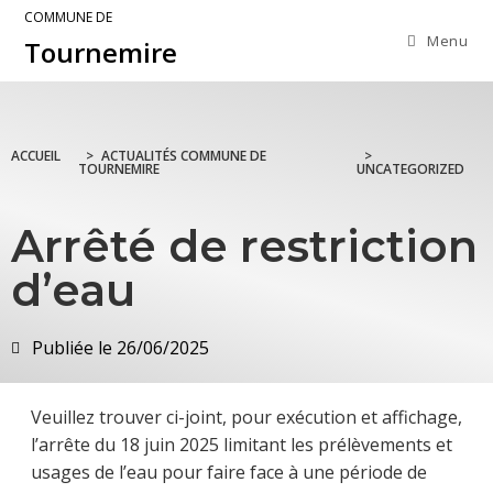
COMMUNE DE
Menu
Tournemire
ACCUEIL
>
ACTUALITÉS COMMUNE DE
>
TOURNEMIRE
UNCATEGORIZED
Arrêté de restriction
d’eau
Publiée le
26/06/2025
Veuillez trouver ci-joint, pour exécution et affichage,
l’arrête du 18 juin 2025 limitant les prélèvements et
usages de l’eau pour faire face à une période de