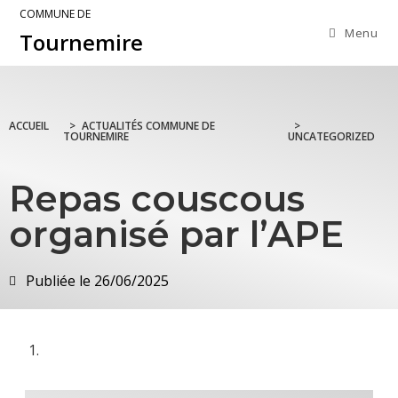
COMMUNE DE
Menu
Tournemire
ACCUEIL
>
ACTUALITÉS COMMUNE DE
>
TOURNEMIRE
UNCATEGORIZED
Repas couscous
organisé par l’APE
Publiée le
26/06/2025