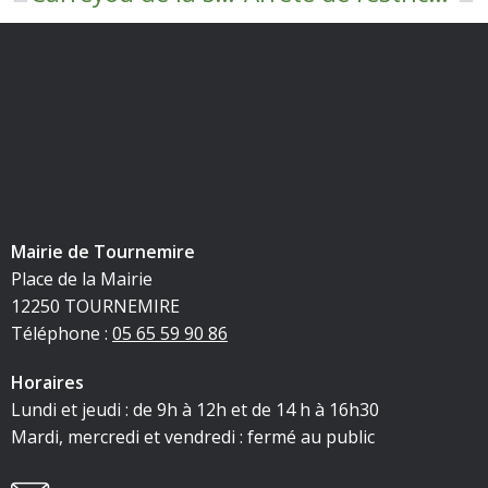
Mairie de Tournemire
Place de la Mairie
12250 TOURNEMIRE
Téléphone :
05 65 59 90 86
Horaires
Lundi et jeudi : de 9h à 12h et de 14 h à 16h30
Mardi, mercredi et vendredi : fermé au public