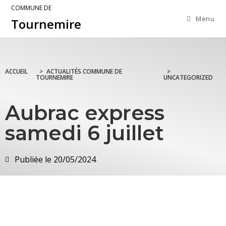
COMMUNE DE
Menu
Tournemire
ACCUEIL
>
ACTUALITÉS COMMUNE DE
>
TOURNEMIRE
UNCATEGORIZED
Aubrac express
samedi 6 juillet
Publiée le
20/05/2024