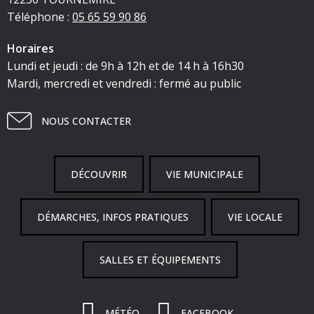
Téléphone :
05 65 59 90 86
Horaires
Lundi et jeudi : de 9h à 12h et de 14 h à 16h30
Mardi, mercredi et vendredi : fermé au public
NOUS CONTACTER
DÉCOUVRIR
VIE MUNICIPALE
DÉMARCHES, INFOS PRATIQUES
VIE LOCALE
SALLES ET ÉQUIPEMENTS
MÉTÉO
FACEBOOK