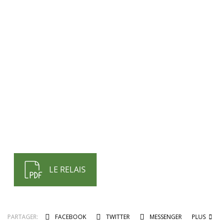
LE RELAIS
PARTAGER:
FACEBOOK
TWITTER
MESSENGER
PLUS