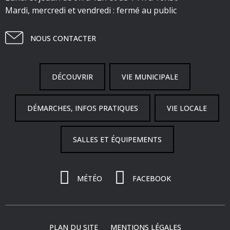
Mardi, mercredi et vendredi : fermé au public
NOUS CONTACTER
DÉCOUVRIR
VIE MUNICIPALE
DÉMARCHES, INFOS PRATIQUES
VIE LOCALE
SALLES ET ÉQUIPEMENTS
MÉTÉO
FACEBOOK
PLAN DU SITE
MENTIONS LÉGALES