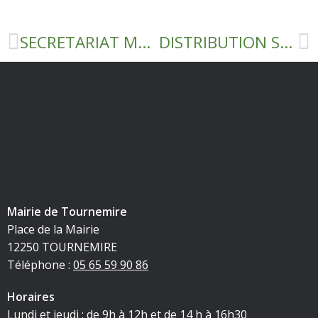
SECRETARIAT MAIRIE
DISTRIBUTION SACS JAUNE ET MASQUES
Mairie de Tournemire
Place de la Mairie
12250 TOURNEMIRE
Téléphone :
05 65 59 90 86
Horaires
Lundi et jeudi : de 9h à 12h et de 14 h à 16h30