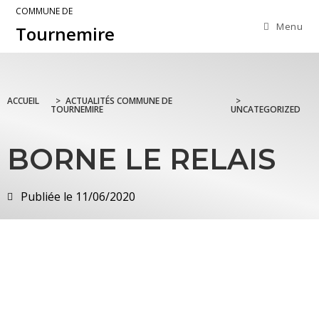
COMMUNE DE
Menu
Tournemire
ACCUEIL
>
ACTUALITÉS COMMUNE DE
>
TOURNEMIRE
UNCATEGORIZED
BORNE LE RELAIS
Publiée le
11/06/2020