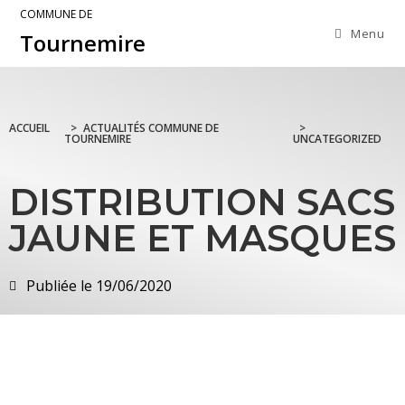
COMMUNE DE
Menu
Tournemire
ACCUEIL
>
ACTUALITÉS COMMUNE DE
>
TOURNEMIRE
UNCATEGORIZED
DISTRIBUTION SACS
JAUNE ET MASQUES
Publiée le
19/06/2020