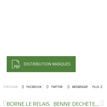
DISTRIBUTION MASQUES
PARTAGER:
FACEBOOK
TWITTER
MESSENGER
PLUS
BORNE LE RELAIS
BENNE DECHETERIE ENCOMBRANTS