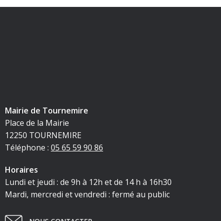
Mairie de Tournemire
Place de la Mairie
12250 TOURNEMIRE
Téléphone :
05 65 59 90 86
Horaires
Lundi et jeudi : de 9h à 12h et de 14 h à 16h30
Mardi, mercredi et vendredi : fermé au public