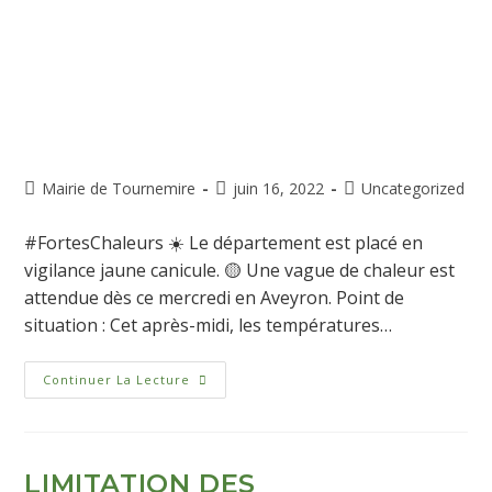
Mairie de Tournemire
juin 16, 2022
Uncategorized
#FortesChaleurs ☀️ Le département est placé en
vigilance jaune canicule. 🟡 Une vague de chaleur est
attendue dès ce mercredi en Aveyron. Point de
situation : Cet après-midi, les températures…
Continuer La Lecture
LIMITATION DES