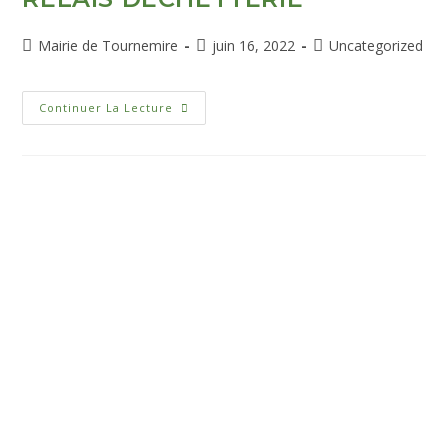
Mairie de Tournemire
juin 16, 2022
Uncategorized
Continuer La Lecture