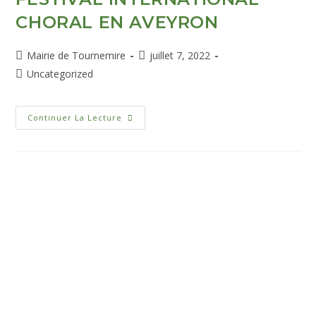
CHORAL EN AVEYRON
Mairie de Tournemire
juillet 7, 2022
Uncategorized
Continuer La Lecture