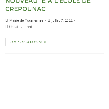
NOUVEAUTE A L’ECOLE DE
CREPOUNAC
Mairie de Tournemire
juillet 7, 2022
Uncategorized
Continuer La Lecture