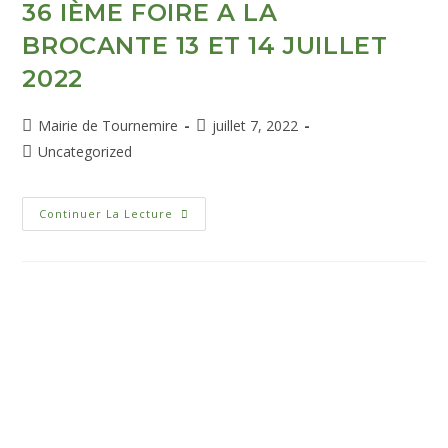
36 IÈME FOIRE A LA
BROCANTE 13 ET 14 JUILLET
2022
Mairie de Tournemire
juillet 7, 2022
Uncategorized
Continuer La Lecture