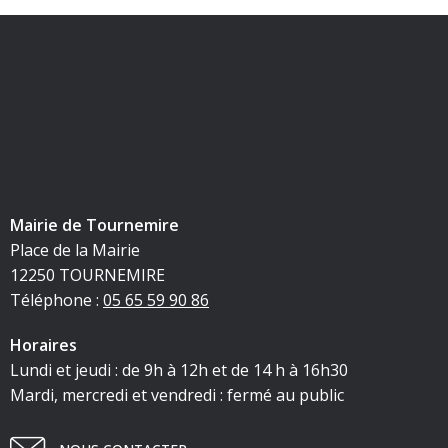
Mairie de Tournemire
Place de la Mairie
12250 TOURNEMIRE
Téléphone :
05 65 59 90 86
Horaires
Lundi et jeudi : de 9h à 12h et de 14 h à 16h30
Mardi, mercredi et vendredi : fermé au public