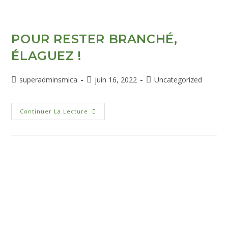
POUR RESTER BRANCHÉ,
ÉLAGUEZ !
superadminsmica
juin 16, 2022
Uncategorized
Continuer La Lecture