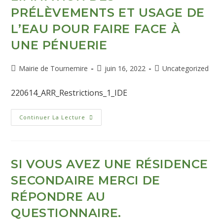
PRÉLÈVEMENTS ET USAGE DE
L’EAU POUR FAIRE FACE À
UNE PÉNUERIE
Mairie de Tournemire
juin 16, 2022
Uncategorized
220614_ARR_Restrictions_1_IDE
Continuer La Lecture
SI VOUS AVEZ UNE RÉSIDENCE
SECONDAIRE MERCI DE
RÉPONDRE AU
QUESTIONNAIRE.