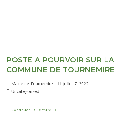
POSTE A POURVOIR SUR LA
COMMUNE DE TOURNEMIRE
Mairie de Tournemire
juillet 7, 2022
Uncategorized
Continuer La Lecture