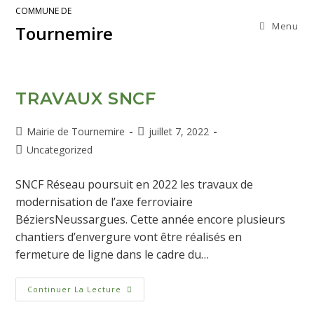
COMMUNE DE
Menu
Tournemire
TRAVAUX SNCF
Mairie de Tournemire
juillet 7, 2022
Uncategorized
SNCF Réseau poursuit en 2022 les travaux de
modernisation de l’axe ferroviaire
BéziersNeussargues. Cette année encore plusieurs
chantiers d’envergure vont être réalisés en
fermeture de ligne dans le cadre du…
Continuer La Lecture