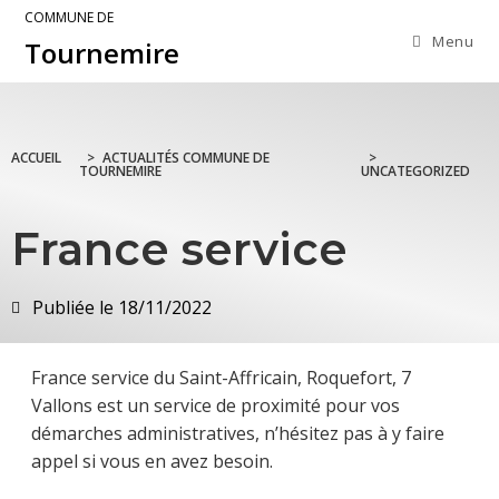
COMMUNE DE
Menu
Tournemire
ACCUEIL
>
ACTUALITÉS COMMUNE DE
>
TOURNEMIRE
UNCATEGORIZED
France service
Publiée le
18/11/2022
France service du Saint-Affricain, Roquefort, 7
Vallons est un service de proximité pour vos
démarches administratives, n’hésitez pas à y faire
appel si vous en avez besoin.