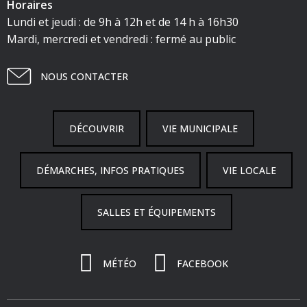
Horaires
Lundi et jeudi : de 9h à 12h et de 14 h à 16h30
Mardi, mercredi et vendredi : fermé au public
NOUS CONTACTER
DÉCOUVRIR
VIE MUNICIPALE
DÉMARCHES, INFOS PRATIQUES
VIE LOCALE
SALLES ET ÉQUIPEMENTS
MÉTÉO
FACEBOOK