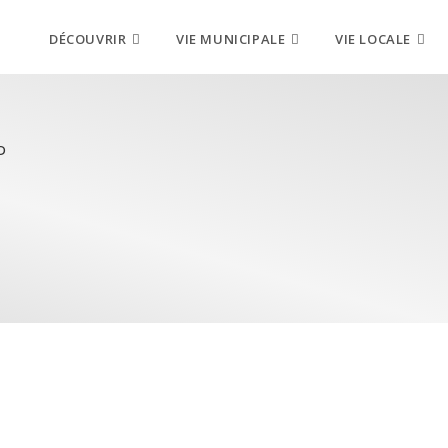
DÉCOUVRIR
VIE MUNICIPALE
VIE LOCALE
D