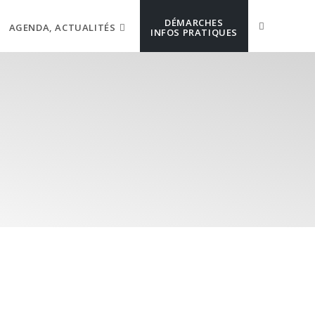
DÉMARCHES
AGENDA, ACTUALITÉS
INFOS PRATIQUES