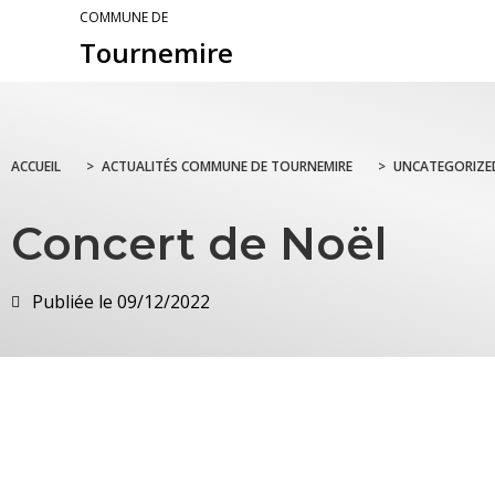
COMMUNE DE
Tournemire
ACCUEIL
>
ACTUALITÉS COMMUNE DE TOURNEMIRE
>
UNCATEGORIZE
Concert de Noël
Publiée le
09/12/2022