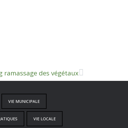
g ramassage des végétaux
VIE MUNICIPALE
RATIQUES
VIE LOCALE