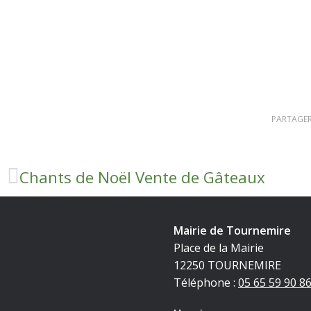
PARTAGER
Chants de Noël Vente de Gâteaux
Mairie de Tournemire
Place de la Mairie
12250 TOURNEMIRE
Téléphone :
05 65 59 90 8