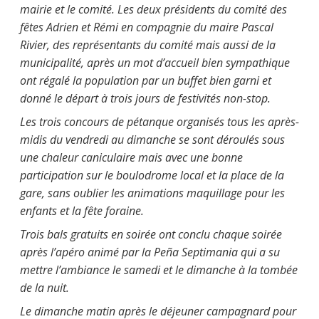
mairie et le comité. Les deux présidents du comité des
fêtes Adrien et Rémi en compagnie du maire Pascal
Rivier, des représentants du comité mais aussi de la
municipalité, après un mot d’accueil bien sympathique
ont régalé la population par un buffet bien garni et
donné le départ à trois jours de festivités non-stop.
Les trois concours de pétanque organisés tous les après-
midis du vendredi au dimanche se sont déroulés sous
une chaleur caniculaire mais avec une bonne
participation sur le boulodrome local et la place de la
gare, sans oublier les animations maquillage pour les
enfants et la fête foraine.
Trois bals gratuits en soirée ont conclu chaque soirée
après l’apéro animé par la Peña Septimania qui a su
mettre l’ambiance le samedi et le dimanche à la tombée
de la nuit.
Le dimanche matin après le déjeuner campagnard pour