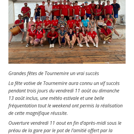
Grandes fêtes de Tournemire un vrai succès
La fête votive de Tournemire aura connu un vif succès
pendant trois jours du vendredi 11 août au dimanche
13 août inclus, une météo estivale et une belle
fréquentation tout le weekend ont permis la réalisation
de cette magnifique réussite.
Ouverture vendredi 11 aout en fin d’après-midi sous le
préau de la gare par le pot de l’amitié offert par la