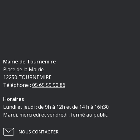
Mairie de Tournemire
Place de la Mairie
12250 TOURNEMIRE
Téléphone :
05 65 59 90 86
Horaires
Lundi et jeudi : de 9h à 12h et de 14 h à 16h30
Mardi, mercredi et vendredi : fermé au public
NOUS CONTACTER