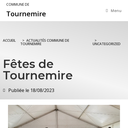
COMMUNE DE
Menu
Tournemire
ACCUEIL
>
ACTUALITÉS COMMUNE DE
>
TOURNEMIRE
UNCATEGORIZED
Fêtes de
Tournemire
Publiée le
18/08/2023