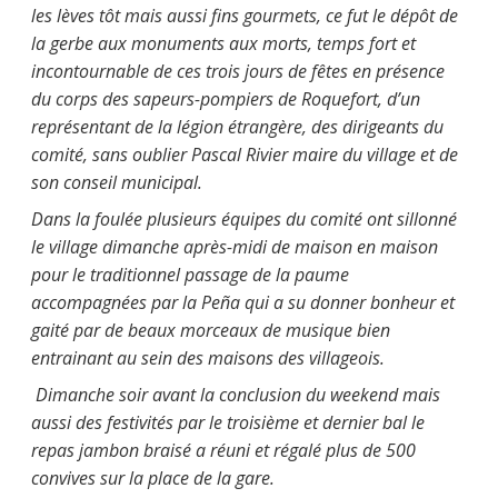
les lèves tôt mais aussi fins gourmets, ce fut le dépôt de
la gerbe aux monuments aux morts, temps fort et
incontournable de ces trois jours de fêtes en présence
du corps des sapeurs-pompiers de Roquefort, d’un
représentant de la légion étrangère, des dirigeants du
comité, sans oublier Pascal Rivier maire du village et de
son conseil municipal.
Dans la foulée plusieurs équipes du comité ont sillonné
le village dimanche après-midi de maison en maison
pour le traditionnel passage de la paume
accompagnées par la Peña qui a su donner bonheur et
gaité par de beaux morceaux de musique bien
entrainant au sein des maisons des villageois.
Dimanche soir avant la conclusion du weekend mais
aussi des festivités par le troisième et dernier bal le
repas jambon braisé a réuni et régalé plus de 500
convives sur la place de la gare.