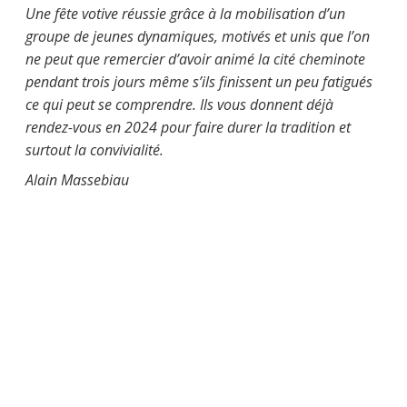
Une fête votive réussie grâce à la mobilisation d’un
groupe de jeunes dynamiques, motivés et unis que l’on
ne peut que remercier d’avoir animé la cité cheminote
pendant trois jours même s’ils finissent un peu fatigués
ce qui peut se comprendre. Ils vous donnent déjà
rendez-vous en 2024 pour faire durer la tradition et
surtout la convivialité.
Alain Massebiau