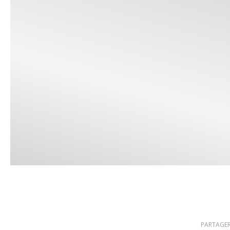
PARTAGER