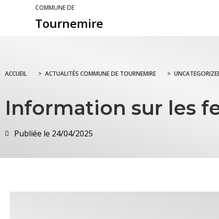
COMMUNE DE
Tournemire
ACCUEIL
>
ACTUALITÉS COMMUNE DE TOURNEMIRE
>
UNCATEGORIZE
Information sur les fe
Publiée le
24/04/2025