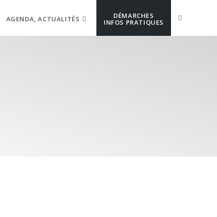
DÉMARCHES
AGENDA, ACTUALITÉS
INFOS PRATIQUES