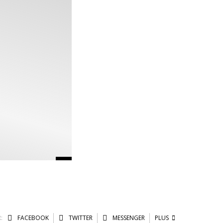
:
FACEBOOK
TWITTER
MESSENGER
PLUS