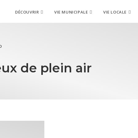
DÉCOUVRIR
VIE MUNICIPALE
VIE LOCALE
D
ux de plein air